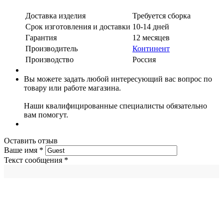
Доставка изделия
Требуется сборка
Срок изготовления и доставки
10-14 дней
Гарантия
12 месяцев
Производитель
Континент
Производство
Россия
Вы можете задать любой интересующий вас вопрос по
товару или работе магазина.
Наши квалифицированные специалисты обязательно
вам помогут.
Оставить отзыв
Ваше имя
*
Текст сообщения
*