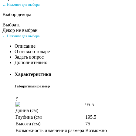
← Нажмите для выбора
Выбор декора
Выбрать
Декор не выбран
← Нажмите для выбора
Описание
Отзывы о товаре
Задать вопрос
Дополнительно
Характеристики
Габаритный размер
?
95.5
Длина (см)
Глубина (см)
195.5
Высота (см)
75
Возможность изменения размера
Возможно