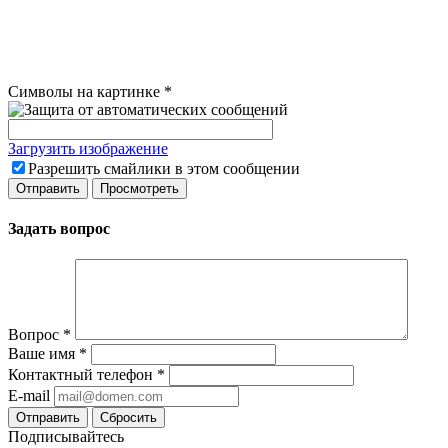
Символы на картинке
*
Загрузить изображение
Разрешить смайлики в этом сообщении
Задать вопрос
Вопрос
*
Ваше имя
*
Контактный телефон
*
E-mail
Сбросить
Подписывайтесь