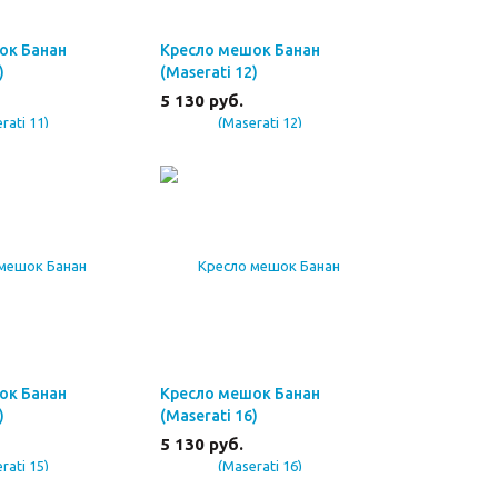
ок Банан
Кресло мешок Банан
)
(Maserati 12)
5 130
руб.
ок Банан
Кресло мешок Банан
)
(Maserati 16)
5 130
руб.