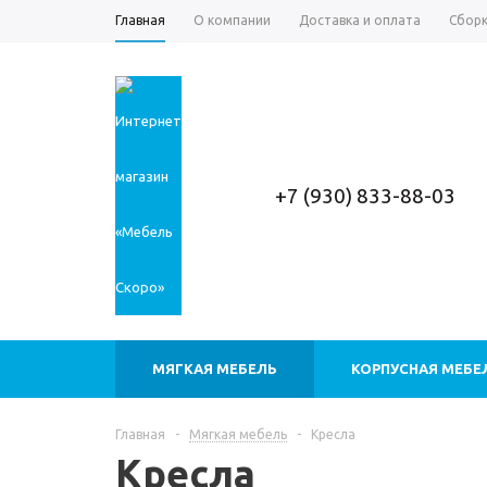
Главная
О компании
Доставка и оплата
Сборк
+7 (930) 833-88-03
МЯГКАЯ МЕБЕЛЬ
КОРПУСНАЯ МЕБЕ
Главная
-
Мягкая мебель
-
Кресла
Кресла