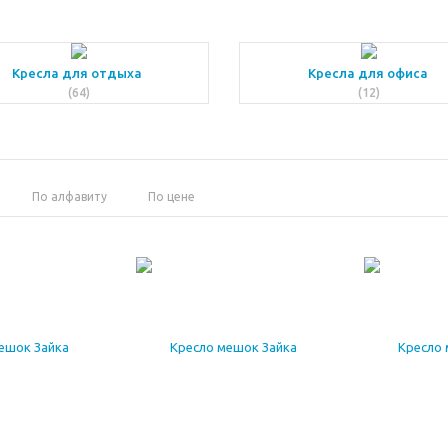
Кресла для отдыха
Кресла для офиса
(64)
(12)
По алфавиту
По цене