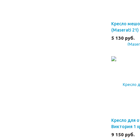
Кресло мешо
(Maserati 21)
5 130
руб.
Кресло для 
Виктория 1 
9 150
руб.