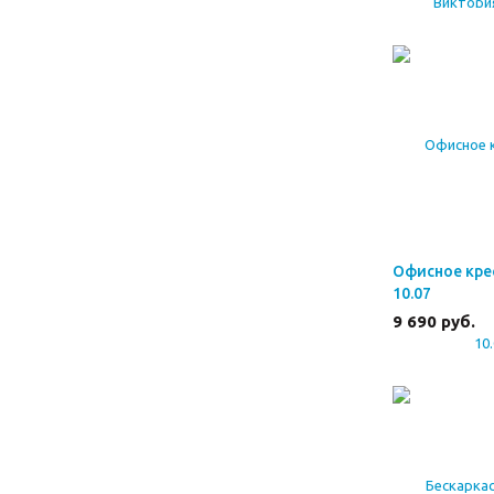
Офисное кре
10.07
9 690
руб.