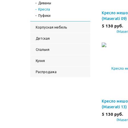
Диваны
Кресла
Кресло мешо
Пуфики
(Maserati 09)
5 130
руб.
Корпусная мебель
Детская
Спальня
Кухня
Распродажа
Кресло мешо
(Maserati 13)
5 130
руб.