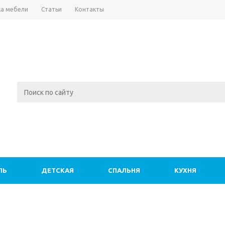
а мебели
Статьи
Контакты
ЛЬ
ДЕТСКАЯ
СПАЛЬНЯ
КУХНЯ