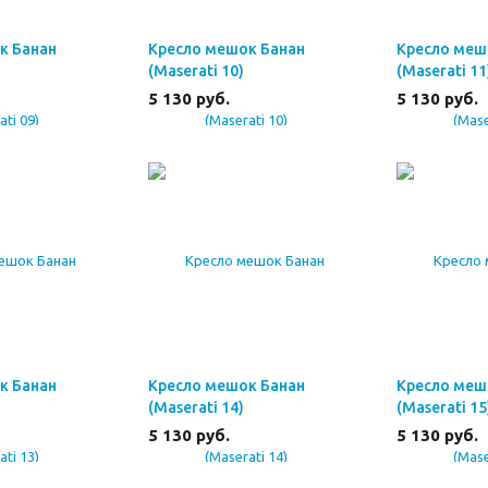
к Банан
Кресло мешок Банан
Кресло меш
(Maserati 10)
(Maserati 11
5 130
руб.
5 130
руб.
к Банан
Кресло мешок Банан
Кресло меш
(Maserati 14)
(Maserati 15
5 130
руб.
5 130
руб.