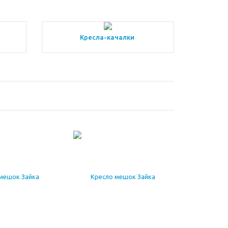
Кресла-качалки