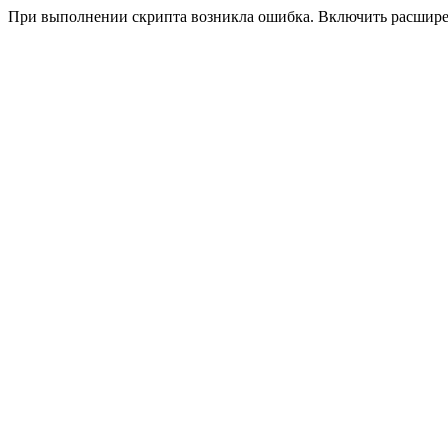
При выполнении скрипта возникла ошибка. Включить расшир