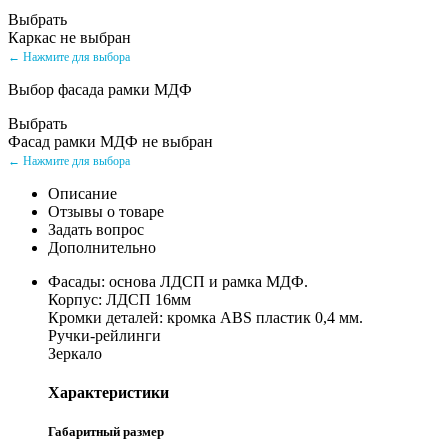
Выбрать
Каркас не выбран
← Нажмите для выбора
Выбор фасада рамки МДФ
Выбрать
Фасад рамки МДФ не выбран
← Нажмите для выбора
Описание
Отзывы о товаре
Задать вопрос
Дополнительно
Фасады: основа ЛДСП и рамка МДФ.
Корпус: ЛДСП 16мм
Кромки деталей: кромка ABS пластик 0,4 мм.
Ручки-рейлинги
Зеркало
Характеристики
Габаритный размер