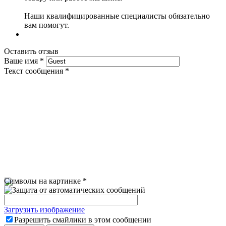
Наши квалифицированные специалисты обязательно
вам помогут.
Оставить отзыв
Ваше имя
*
Текст сообщения
*
Символы на картинке
*
Загрузить изображение
Разрешить смайлики в этом сообщении