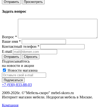
Задать вопрос
Вопрос
*
Ваше имя
*
Контактный телефон
*
E-mail
Сбросить
Подписывайтесь
на новости и акции
Новости магазина
+7 (930) 833-88-03
2009-2026г. ©"Мебель-скоро" mebel-skoro.ru
Интернет магазин мебели. Недорогая мебель в Москве.
Компания