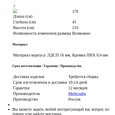
?
170
Длина (см)
Глубина (см)
45
Высота (см)
210
Возможность изменения размера
Возможно
Материал
Материал корпуса:
ЛДСП 16 мм, Кромка ПВХ 0,4 мм
Срок изготовления / Гарантия / Производство
Доставка изделия
Требуется сборка
Срок изготовления и доставки
10-14 дней
Гарантия
12 месяцев
Производитель
Мебелайн
Производство
Россия
Вы можете задать любой интересующий вас вопрос по
товару или работе магазина.