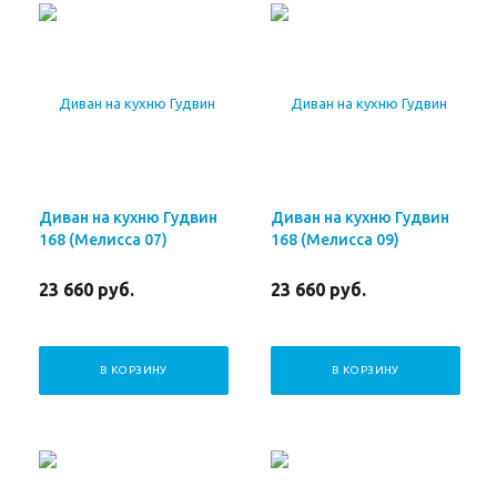
Диван на кухню Гудвин
Диван на кухню Гудвин
168 (Мелисса 07)
168 (Мелисса 09)
23 660
руб.
23 660
руб.
В КОРЗИНУ
В КОРЗИНУ