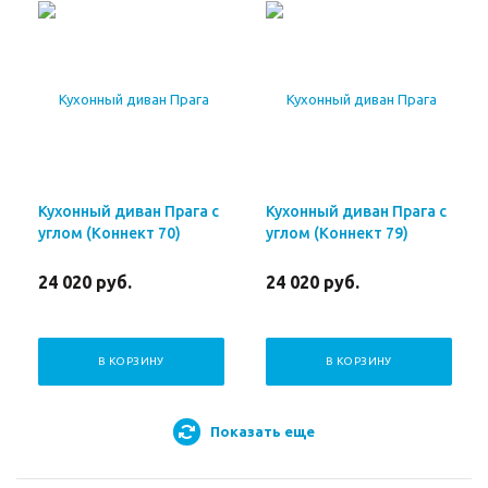
Кухонный диван Прага с
Кухонный диван Прага с
углом (Коннект 70)
углом (Коннект 79)
24 020
руб.
24 020
руб.
В КОРЗИНУ
В КОРЗИНУ
Показать еще