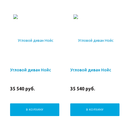
Угловой диван Нойс
Угловой диван Нойс
35 540
руб.
35 540
руб.
В КОРЗИНУ
В КОРЗИНУ