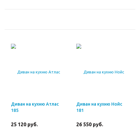
Диван на кухню Атлас
Диван на кухню Нойс
185
181
25 120
руб.
26 550
руб.