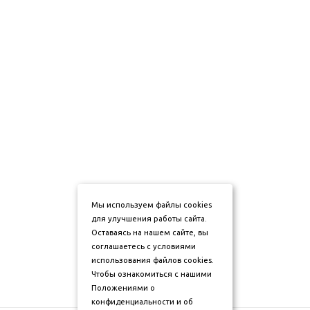
Мы используем файлы cookies
для улучшения работы сайта.
Оставаясь на нашем сайте, вы
соглашаетесь с условиями
использования файлов cookies.
Чтобы ознакомиться с нашими
Положениями о
конфиденциальности и об