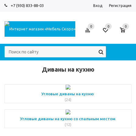
+7 (930) 833-88-03
Вход
Регистрация
0
0
0
Диваны на кухню
Угловые диваны на кухню
(24)
Угловые диваны на кухню со спальным местом
(12)