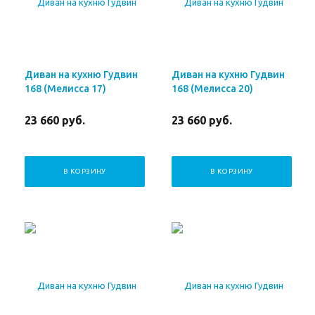
Диван на кухню Гудвин
Диван на кухню Гудвин
168 (Мелисса 17)
168 (Мелисса 20)
23 660
руб.
23 660
руб.
В КОРЗИНУ
В КОРЗИНУ