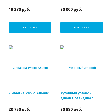
19 270
руб.
20 000
руб.
В КОРЗИНУ
В КОРЗИНУ
Диван на кухню Альянс
Кухонный угловой
диван Орландина 1
20 750
руб.
20 880
руб.