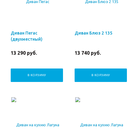
Диван Пегас
Диван Блюз 2 135
(двухместный)
13 290
руб.
13 740
руб.
В КОРЗИНУ
В КОРЗИНУ