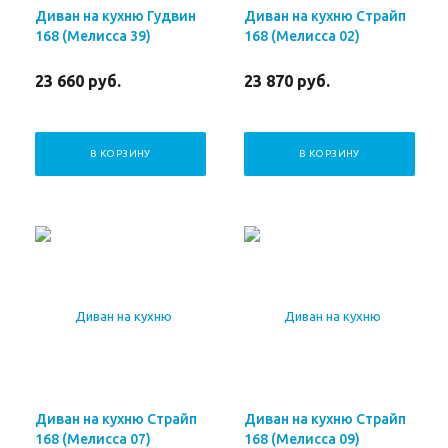
Диван на кухню Гудвин
Диван на кухню Страйп
168 (Мелисса 39)
168 (Мелисса 02)
23 660
руб.
23 870
руб.
В КОРЗИНУ
В КОРЗИНУ
Диван на кухню Страйп
Диван на кухню Страйп
168 (Мелисса 07)
168 (Мелисса 09)