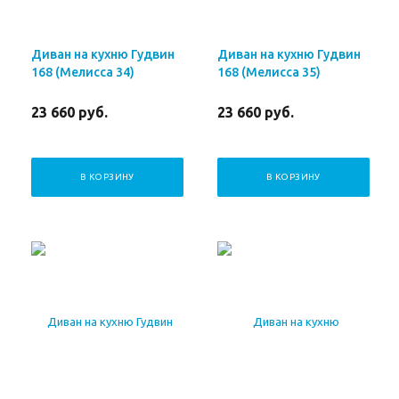
Диван на кухню Гудвин
Диван на кухню Гудвин
168 (Мелисса 34)
168 (Мелисса 35)
23 660
руб.
23 660
руб.
В КОРЗИНУ
В КОРЗИНУ