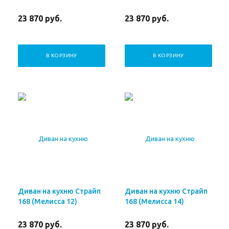
23 870
руб.
23 870
руб.
В КОРЗИНУ
В КОРЗИНУ
Диван на кухню Страйп
Диван на кухню Страйп
168 (Мелисса 12)
168 (Мелисса 14)
23 870
руб.
23 870
руб.