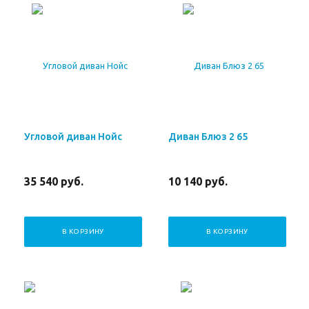
Угловой диван Нойс
Диван Блюз 2 65
35 540
руб.
10 140
руб.
В КОРЗИНУ
В КОРЗИНУ