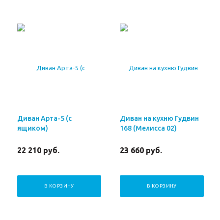
Диван Арта-5 (с
Диван на кухню Гудвин
ящиком)
168 (Мелисса 02)
22 210
руб.
23 660
руб.
В КОРЗИНУ
В КОРЗИНУ