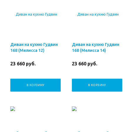
Диван на кухню Гудвин
Диван на кухню Гудвин
168 (Мелисса 12)
168 (Мелисса 14)
23 660
руб.
23 660
руб.
В КОРЗИНУ
В КОРЗИНУ