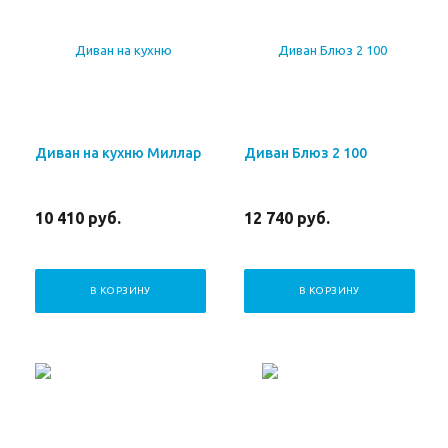
Диван на кухню Миллар
Диван Блюз 2 100
10 410
руб.
12 740
руб.
В КОРЗИНУ
В КОРЗИНУ