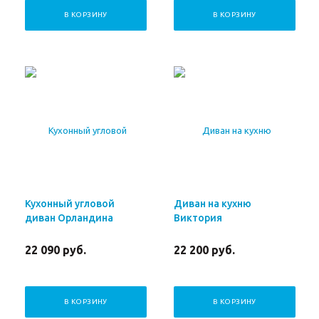
В КОРЗИНУ
В КОРЗИНУ
Кухонный угловой
Диван на кухню
диван Орландина
Виктория
22 090
руб.
22 200
руб.
В КОРЗИНУ
В КОРЗИНУ