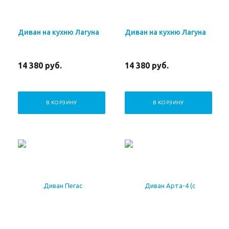
Диван на кухню Лагуна
Диван на кухню Лагуна
14 380
руб.
14 380
руб.
В КОРЗИНУ
В КОРЗИНУ