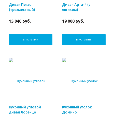
Диван Пегас
Диван Арта-4 (с
(трехместный)
ящиком)
15 040
руб.
19 000
руб.
В КОРЗИНУ
В КОРЗИНУ
Кухонный угловой
Кухонный уголок
диван Лоренцо
Домино