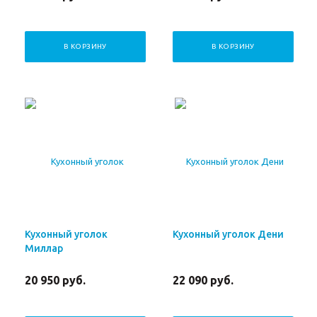
В КОРЗИНУ
В КОРЗИНУ
Кухонный уголок
Кухонный уголок Дени
Миллар
20 950
руб.
22 090
руб.