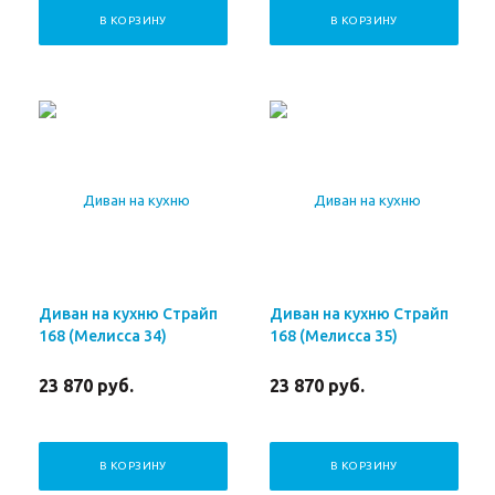
В КОРЗИНУ
В КОРЗИНУ
Диван на кухню Страйп
Диван на кухню Страйп
168 (Мелисса 34)
168 (Мелисса 35)
23 870
руб.
23 870
руб.
В КОРЗИНУ
В КОРЗИНУ