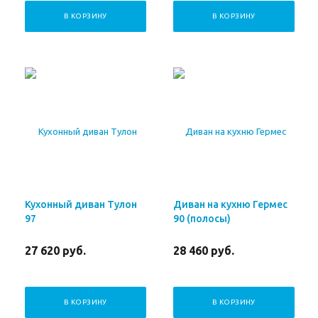
В КОРЗИНУ
В КОРЗИНУ
Кухонный диван Тулон
Диван на кухню Гермес
97
90 (полосы)
27 620
руб.
28 460
руб.
В КОРЗИНУ
В КОРЗИНУ