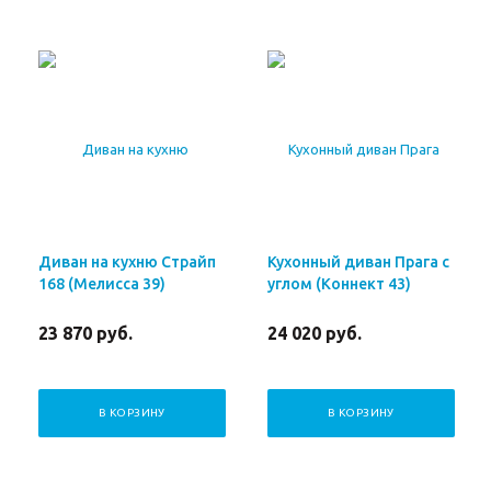
Диван на кухню Страйп
Кухонный диван Прага с
168 (Мелисса 39)
углом (Коннект 43)
23 870
руб.
24 020
руб.
В КОРЗИНУ
В КОРЗИНУ