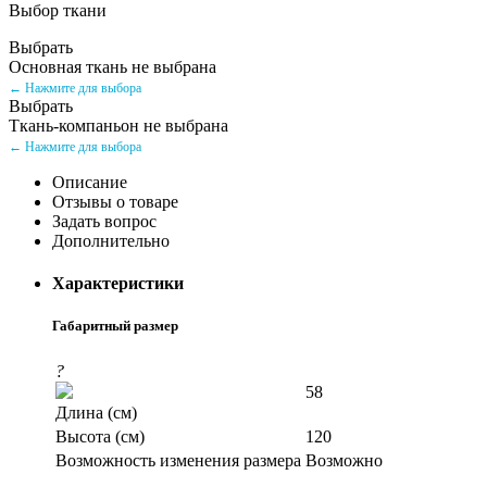
Выбор ткани
Выбрать
Основная ткань не выбрана
← Нажмите для выбора
Выбрать
Ткань-компаньон не выбрана
← Нажмите для выбора
Описание
Отзывы о товаре
Задать вопрос
Дополнительно
Характеристики
Габаритный размер
?
58
Длина (см)
Высота (см)
120
Возможность изменения размера
Возможно