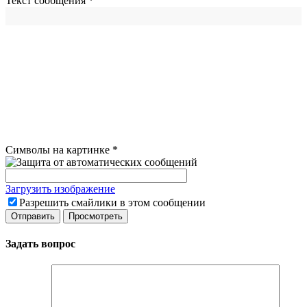
Текст сообщения
*
Символы на картинке
*
Загрузить изображение
Разрешить смайлики в этом сообщении
Задать вопрос