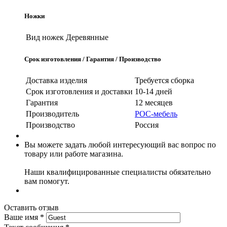
Ножки
Вид ножек
Деревянные
Срок изготовления / Гарантия / Производство
Доставка изделия
Требуется сборка
Срок изготовления и доставки
10-14 дней
Гарантия
12 месяцев
Производитель
РОС-мебель
Производство
Россия
Вы можете задать любой интересующий вас вопрос по
товару или работе магазина.
Наши квалифицированные специалисты обязательно
вам помогут.
Оставить отзыв
Ваше имя
*