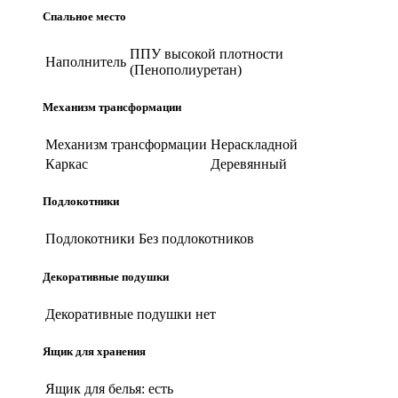
Спальное место
ППУ высокой плотности
Наполнитель
(Пенополиуретан)
Механизм трансформации
Механизм трансформации
Нераскладной
Каркас
Деревянный
Подлокотники
Подлокотники
Без подлокотников
Декоративные подушки
Декоративные подушки
нет
Ящик для хранения
Ящик для белья:
есть