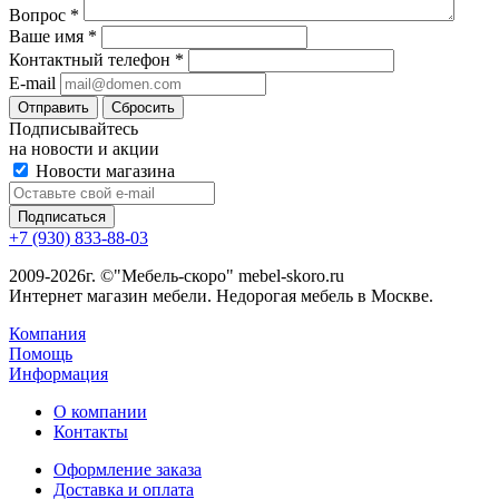
Вопрос
*
Ваше имя
*
Контактный телефон
*
E-mail
Сбросить
Подписывайтесь
на новости и акции
Новости магазина
+7 (930) 833-88-03
2009-2026г. ©"Мебель-скоро" mebel-skoro.ru
Интернет магазин мебели. Недорогая мебель в Москве.
Компания
Помощь
Информация
О компании
Контакты
Оформление заказа
Доставка и оплата