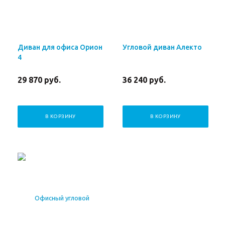
Диван для офиса Орион
Угловой диван Алекто
4
29 870
руб.
36 240
руб.
В КОРЗИНУ
В КОРЗИНУ