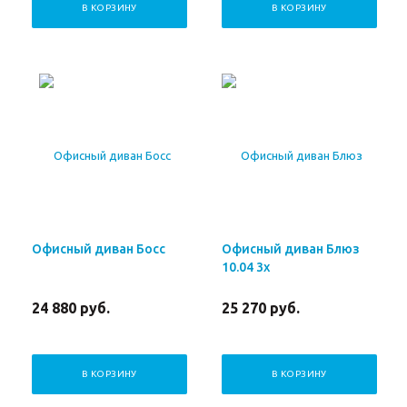
В КОРЗИНУ
В КОРЗИНУ
Офисный диван Босс
Офисный диван Блюз
10.04 3х
24 880
руб.
25 270
руб.
В КОРЗИНУ
В КОРЗИНУ