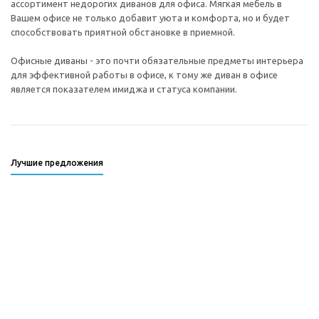
ассортимент недорогих диванов для офиса. Мягкая мебель в
Вашем офисе не только добавит уюта и комфорта, но и будет
способствовать приятной обстановке в приемной.
Офисные диваны - это почти обязательные предметы интерьера
для эффективной работы в офисе, к тому же диван в офисе
является показателем имиджа и статуса компании.
Лучшие предложения