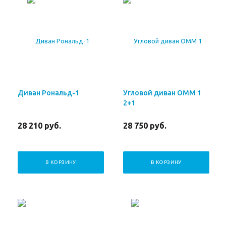
Диван Рональд-1
Угловой диван ОММ 1
2+1
28 210
руб.
28 750
руб.
В КОРЗИНУ
В КОРЗИНУ