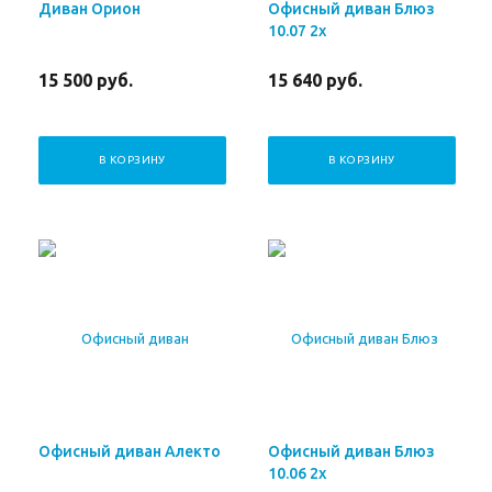
Диван Орион
Офисный диван Блюз
10.07 2х
15 500
руб.
15 640
руб.
В КОРЗИНУ
В КОРЗИНУ
Офисный диван Алекто
Офисный диван Блюз
10.06 2х