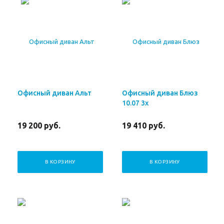
Офисный диван Альт
Офисный диван Блюз
10.07 3х
19 200
руб.
19 410
руб.
В КОРЗИНУ
В КОРЗИНУ