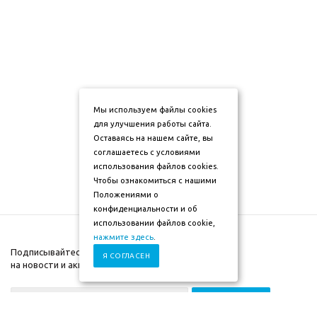
Мы используем файлы cookies
для улучшения работы сайта.
Оставаясь на нашем сайте, вы
соглашаетесь с условиями
использования файлов cookies.
Чтобы ознакомиться с нашими
Положениями о
конфиденциальности и об
использовании файлов cookie,
нажмите здесь
.
Подписывайтесь
Я СОГЛАСЕН
на новости и акции