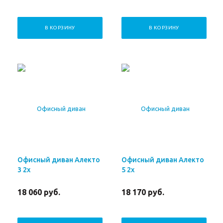
В КОРЗИНУ
В КОРЗИНУ
Офисный диван Алекто
Офисный диван Алекто
3 2х
5 2х
18 060
руб.
18 170
руб.