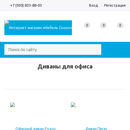
+7 (930) 833-88-03
Вход
Регистрация
0
0
0
Диваны для офиса