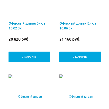
Офисный диван Блюз
Офисный диван Блюз
10.02 3х
10.06 3х
20 820
руб.
21 160
руб.
В КОРЗИНУ
В КОРЗИНУ