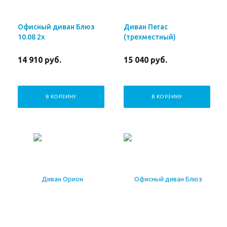
Офисный диван Блюз
Диван Пегас
10.08 2х
(трехместный)
14 910
руб.
15 040
руб.
В КОРЗИНУ
В КОРЗИНУ