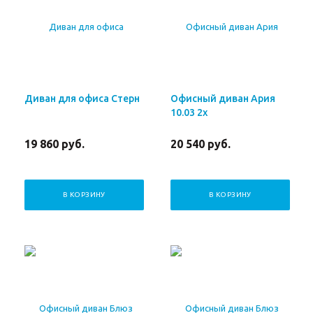
Диван для офиса Стерн
Офисный диван Ария
10.03 2х
19 860
руб.
20 540
руб.
В КОРЗИНУ
В КОРЗИНУ