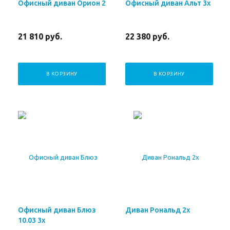
Офисный диван Орион 2
Офисный диван Альт 3х
21 810
руб.
22 380
руб.
В КОРЗИНУ
В КОРЗИНУ
Офисный диван Блюз
Диван Рональд 2х
10.03 3х