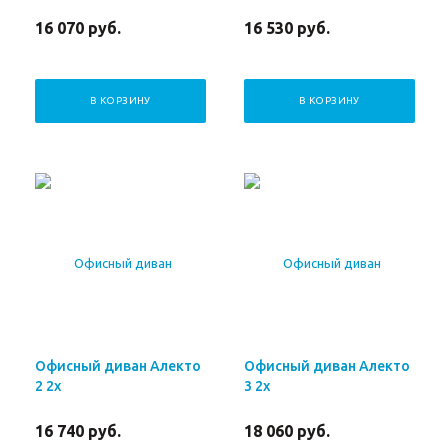
16 070
руб.
16 530
руб.
В КОРЗИНУ
В КОРЗИНУ
Офисный диван Алекто
Офисный диван Алекто
2 2х
3 2х
16 740
руб.
18 060
руб.