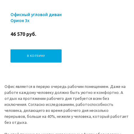
Офисный угловой диван
Орион 3х
46 570
руб.
В КОРЗИНУ
Офис является в первую очередь рабочим помещением. Даже на
работе каждому человеку должно быть уютно и комфортно. А
отдых на протяжении рабочего дня требуется всем без
исключения. Согласно исследованиям, работоспособность
человека, делающего во время рабочего дня несколько
перерывов, больше на 40%, нежели у человека, который работает
без отдыха.