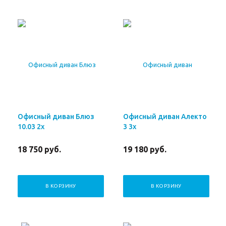
Офисный диван Блюз
Офисный диван Алекто
10.03 2х
3 3х
18 750
руб.
19 180
руб.
В КОРЗИНУ
В КОРЗИНУ