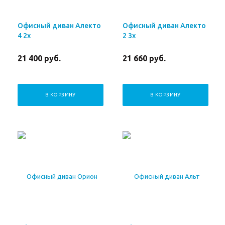
Офисный диван Алекто
Офисный диван Алекто
4 2х
2 3х
21 400
руб.
21 660
руб.
В КОРЗИНУ
В КОРЗИНУ