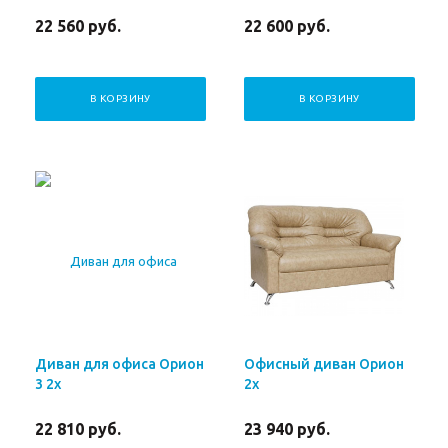
22 560
руб.
22 600
руб.
В КОРЗИНУ
В КОРЗИНУ
Диван для офиса Орион
Офисный диван Орион
3 2х
2х
22 810
руб.
23 940
руб.