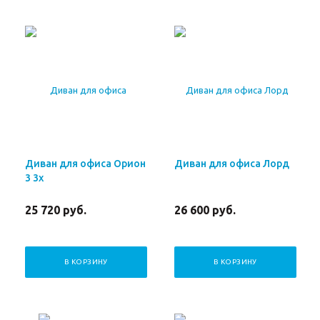
Диван для офиса Орион
Диван для офиса Лорд
3 3х
25 720
руб.
26 600
руб.
В КОРЗИНУ
В КОРЗИНУ