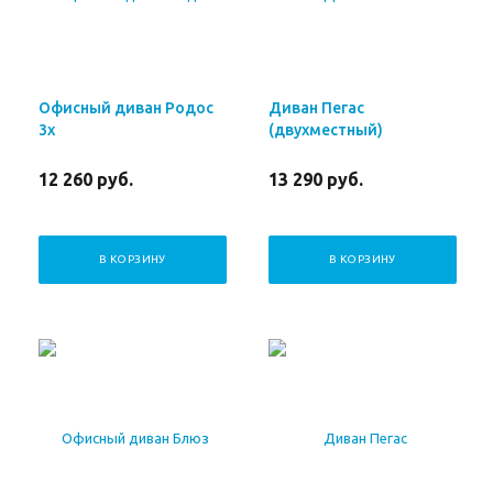
Офисный диван Родос
Диван Пегас
3х
(двухместный)
12 260
руб.
13 290
руб.
В КОРЗИНУ
В КОРЗИНУ