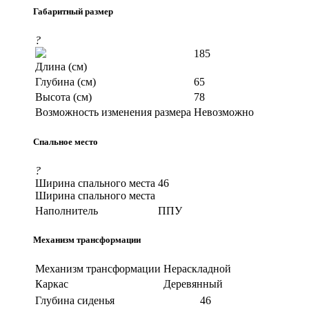
Габаритный размер
?
185
Длина (см)
Глубина (см)
65
Высота (см)
78
Возможность изменения размера
Невозможно
Спальное место
?
Ширина спального места
46
Ширина спального места
Наполнитель
ППУ
Механизм трансформации
Механизм трансформации
Нераскладной
Каркас
Деревянный
Глубина сиденья
46