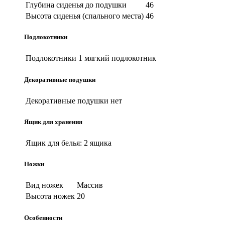
Глубина сиденья до подушки
46
Высота сиденья (спального места)
46
Подлокотники
Подлокотники
1 мягкий подлокотник
Декоративные подушки
Декоративные подушки
нет
Ящик для хранения
Ящик для белья:
2 ящика
Ножки
Вид ножек
Массив
Высота ножек
20
Особенности