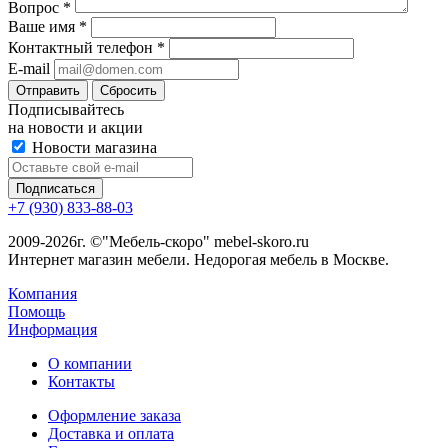
Вопрос
*
Ваше имя
*
Контактный телефон
*
E-mail
Сбросить
Подписывайтесь
на новости и акции
Новости магазина
+7 (930) 833-88-03
2009-2026г. ©"Мебель-скоро" mebel-skoro.ru
Интернет магазин мебели. Недорогая мебель в Москве.
Компания
Помощь
Информация
О компании
Контакты
Оформление заказа
Доставка и оплата