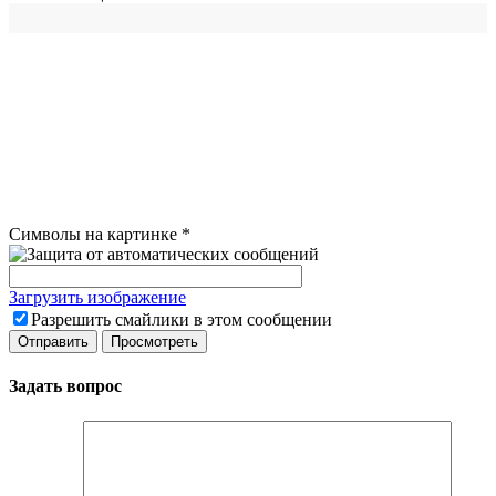
Символы на картинке
*
Загрузить изображение
Разрешить смайлики в этом сообщении
Задать вопрос