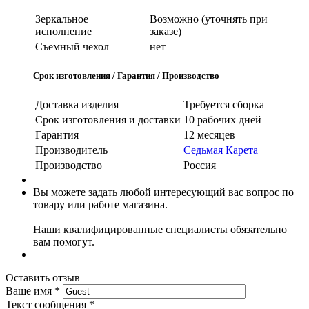
Зеркальное
Возможно (уточнять при
исполнение
заказе)
Съемный чехол
нет
Срок изготовления / Гарантия / Производство
Доставка изделия
Требуется сборка
Срок изготовления и доставки
10 рабочих дней
Гарантия
12 месяцев
Производитель
Седьмая Карета
Производство
Россия
Вы можете задать любой интересующий вас вопрос по
товару или работе магазина.
Наши квалифицированные специалисты обязательно
вам помогут.
Оставить отзыв
Ваше имя
*
Текст сообщения
*