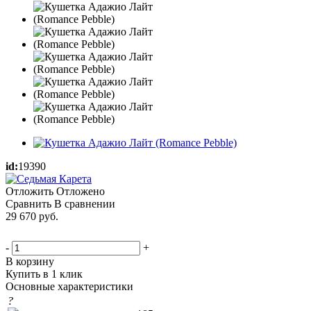
id:
19390
Отложить
Отложено
Сравнить
В сравнении
29 670
руб.
-
+
В корзину
Купить в 1 клик
Основные характеристики
?