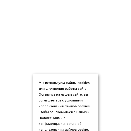
Мы используем файлы cookies
для улучшения работы сайта.
Оставаясь на нашем сайте, вы
соглашаетесь с условиями
использования файлов cookies.
Чтобы ознакомиться с нашими
Положениями о
конфиденциальности и об
использовании файлов cookie,