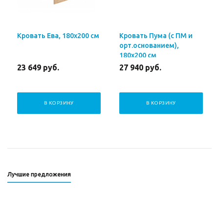
Кровать Ева, 180х200 см
Кровать Пума (с ПМ и
орт.основанием),
180х200 см
23 649
руб.
27 940
руб.
В КОРЗИНУ
В КОРЗИНУ
Лучшие предложения