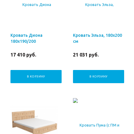
Кровать Диона
Кровать Эльза, 180х200
180х190/200
см
17 410
руб.
21 031
руб.
В КОРЗИНУ
В КОРЗИНУ