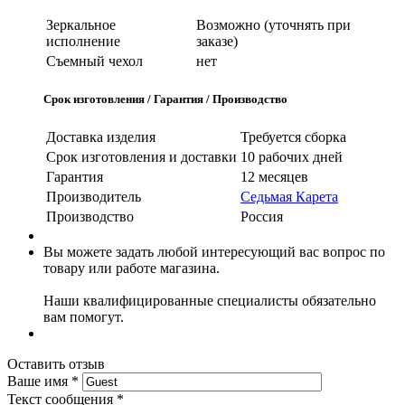
Зеркальное
Возможно (уточнять при
исполнение
заказе)
Съемный чехол
нет
Срок изготовления / Гарантия / Производство
Доставка изделия
Требуется сборка
Срок изготовления и доставки
10 рабочих дней
Гарантия
12 месяцев
Производитель
Седьмая Карета
Производство
Россия
Вы можете задать любой интересующий вас вопрос по
товару или работе магазина.
Наши квалифицированные специалисты обязательно
вам помогут.
Оставить отзыв
Ваше имя
*
Текст сообщения
*