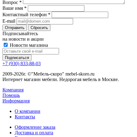
Вопрос
*
Ваше имя
*
Контактный телефон
*
E-mail
Сбросить
Подписывайтесь
на новости и акции
Новости магазина
+7 (930) 833-88-03
2009-2026г. ©"Мебель-скоро" mebel-skoro.ru
Интернет магазин мебели. Недорогая мебель в Москве.
Компания
Помощь
Информация
О компании
Контакты
Оформление заказа
Доставка и оплата