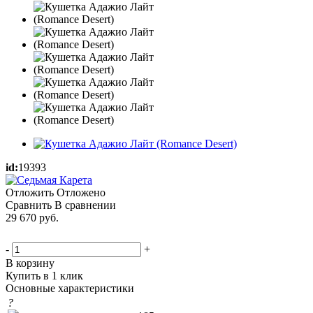
id:
19393
Отложить
Отложено
Сравнить
В сравнении
29 670
руб.
-
+
В корзину
Купить в 1 клик
Основные характеристики
?