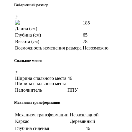
Габаритный размер
?
185
Длина (см)
Глубина (см)
65
Высота (см)
78
Возможность изменения размера
Невозможно
Спальное место
?
Ширина спального места
46
Ширина спального места
Наполнитель
ППУ
Механизм трансформации
Механизм трансформации
Нераскладной
Каркас
Деревянный
Глубина сиденья
46