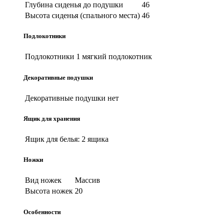
Глубина сиденья до подушки
46
Высота сиденья (спального места)
46
Подлокотники
Подлокотники
1 мягкий подлокотник
Декоративные подушки
Декоративные подушки
нет
Ящик для хранения
Ящик для белья:
2 ящика
Ножки
Вид ножек
Массив
Высота ножек
20
Особенности