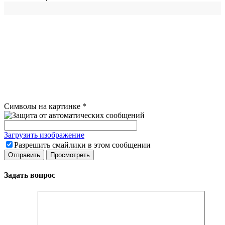
Символы на картинке
*
Загрузить изображение
Разрешить смайлики в этом сообщении
Задать вопрос