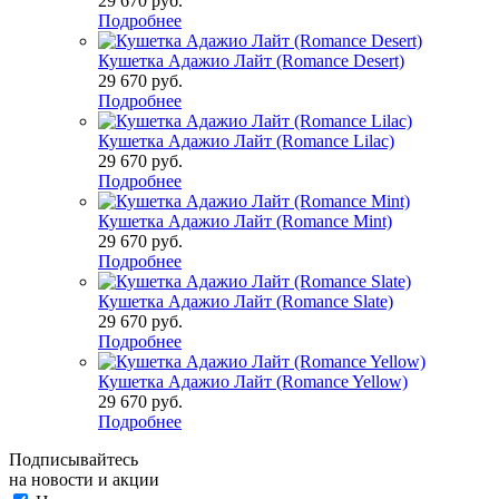
29 670
руб.
Подробнее
Кушетка Адажио Лайт (Romance Desert)
29 670
руб.
Подробнее
Кушетка Адажио Лайт (Romance Lilac)
29 670
руб.
Подробнее
Кушетка Адажио Лайт (Romance Mint)
29 670
руб.
Подробнее
Кушетка Адажио Лайт (Romance Slate)
29 670
руб.
Подробнее
Кушетка Адажио Лайт (Romance Yellow)
29 670
руб.
Подробнее
Подписывайтесь
на новости и акции