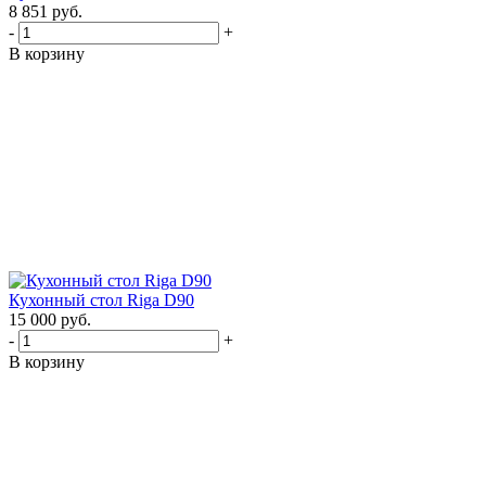
8 851
руб.
-
+
В корзину
Кухонный стол Riga D90
15 000
руб.
-
+
В корзину