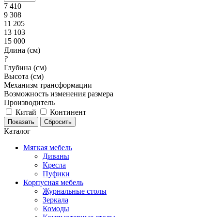
7 410
9 308
11 205
13 103
15 000
Длина (см)
?
Глубина (см)
Высота (см)
Механизм трансформации
Возможность изменения размера
Производитель
Китай
Континент
Каталог
Мягкая мебель
Диваны
Кресла
Пуфики
Корпусная мебель
Журнальные столы
Зеркала
Комоды