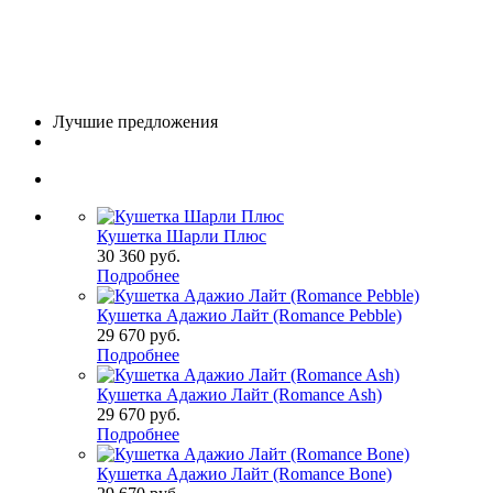
Лучшие предложения
Кушетка Шарли Плюс
30 360
руб.
Подробнее
Кушетка Адажио Лайт (Romance Pebble)
29 670
руб.
Подробнее
Кушетка Адажио Лайт (Romance Ash)
29 670
руб.
Подробнее
Кушетка Адажио Лайт (Romance Bone)