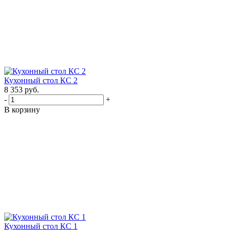
Кухонный стол КС 2
8 353
руб.
-
+
В корзину
Кухонный стол КС 1