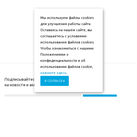
Мы используем файлы cookies
для улучшения работы сайта.
Оставаясь на нашем сайте, вы
соглашаетесь с условиями
использования файлов cookies.
Чтобы ознакомиться с нашими
Положениями о
конфиденциальности и об
использовании файлов cookie,
нажмите здесь
.
Подписывайтесь
Я СОГЛАСЕН
на новости и акции
+7 (930) 833-88-03
2009-2026г. ©"Мебель-
Компания