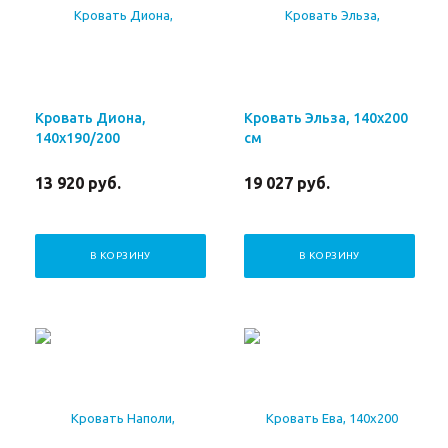
Кровать Диона,
Кровать Эльза, 140х200
140х190/200
см
13 920
руб.
19 027
руб.
В КОРЗИНУ
В КОРЗИНУ