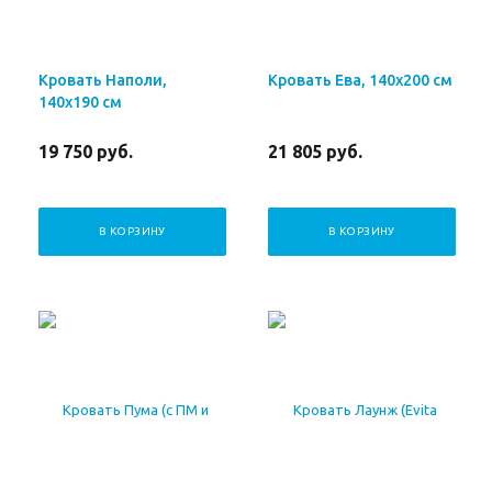
Кровать Наполи,
Кровать Ева, 140х200 см
140х190 см
19 750
руб.
21 805
руб.
В КОРЗИНУ
В КОРЗИНУ