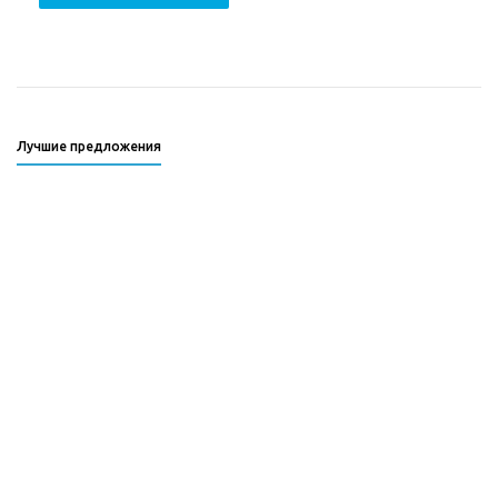
Лучшие предложения