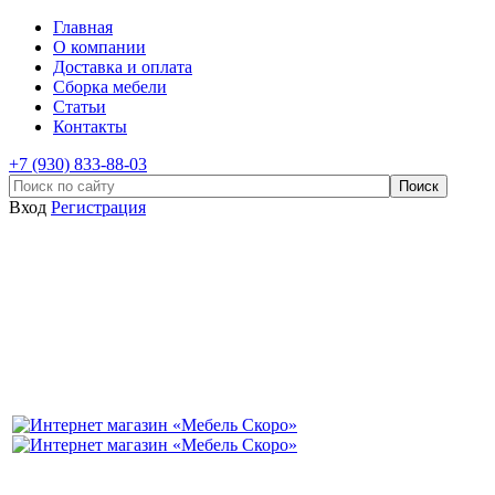
Главная
О компании
Доставка и оплата
Сборка мебели
Статьи
Контакты
+7 (930) 833-88-03
Вход
Регистрация