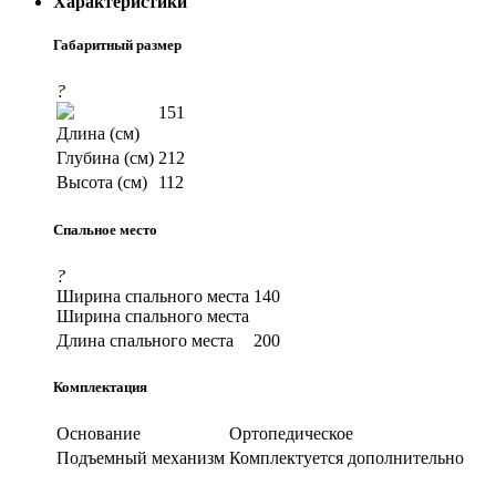
Характеристики
Габаритный размер
?
151
Длина (см)
Глубина (см)
212
Высота (см)
112
Спальное место
?
Ширина спального места
140
Ширина спального места
Длина спального места
200
Комплектация
Основание
Ортопедическое
Подъемный механизм
Комплектуется дополнительно