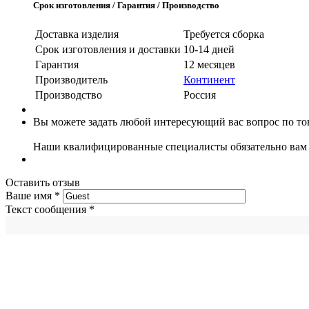
Срок изготовления / Гарантия / Производство
Доставка изделия
Требуется сборка
Срок изготовления и доставки
10-14 дней
Гарантия
12 месяцев
Производитель
Континент
Производство
Россия
Вы можете задать любой интересующий вас вопрос по тов
Наши квалифицированные специалисты обязательно вам 
Оставить отзыв
Ваше имя
*
Текст сообщения
*