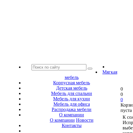
Мягкая
мебель
Корпусная мебель
Детская мебель
0
Мебель для спальни
0
Мебель для кухни
0
Мебель для офиса
Корзи
Распродажа мебели
пуста
О компании
К со
О компании
Новости
Испр
Контакты
выбе