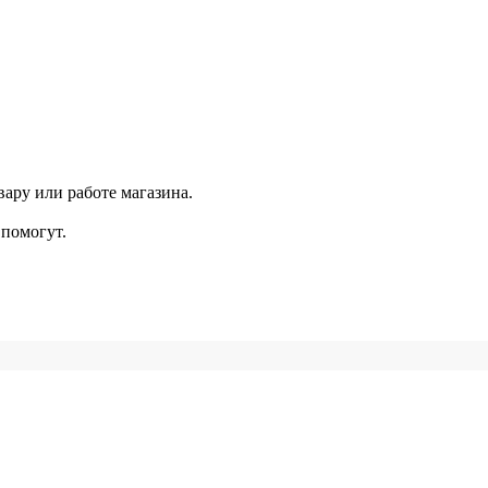
ару или работе магазина.
помогут.