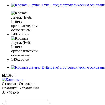
id:
13984
Отложить
Отложено
Сравнить
В сравнении
38 740
руб.
-
+