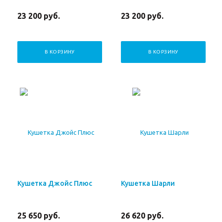
23 200
руб.
23 200
руб.
В КОРЗИНУ
В КОРЗИНУ
Кушетка Джойс Плюс
Кушетка Шарли
25 650
руб.
26 620
руб.