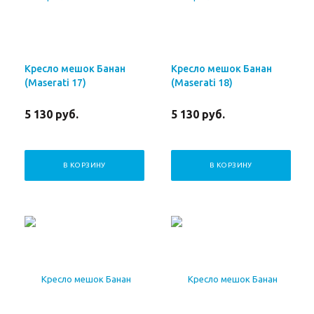
Кресло мешок Банан
Кресло мешок Банан
(Maserati 17)
(Maserati 18)
5 130
руб.
5 130
руб.
В КОРЗИНУ
В КОРЗИНУ