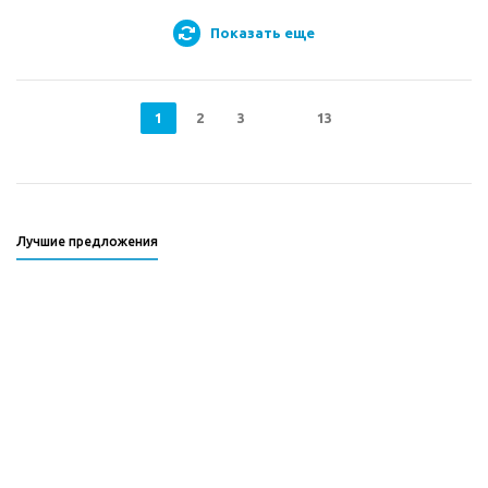
Показать еще
1
2
3
13
Лучшие предложения