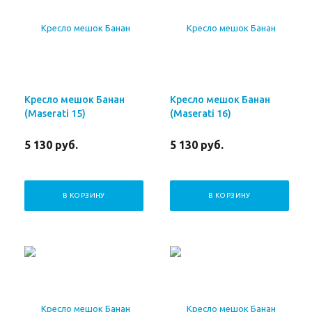
Кресло мешок Банан
Кресло мешок Банан
(Maserati 15)
(Maserati 16)
5 130
руб.
5 130
руб.
В КОРЗИНУ
В КОРЗИНУ