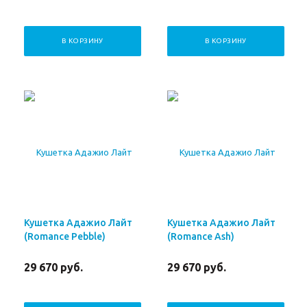
В КОРЗИНУ
В КОРЗИНУ
Кушетка Адажио Лайт
Кушетка Адажио Лайт
(Romance Pebble)
(Romance Ash)
29 670
руб.
29 670
руб.