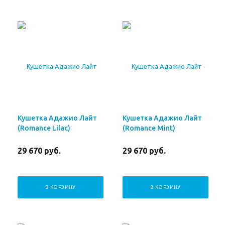
Кушетка Адажио Лайт
Кушетка Адажио Лайт
(Romance Lilac)
(Romance Mint)
29 670
руб.
29 670
руб.
В КОРЗИНУ
В КОРЗИНУ