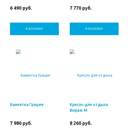
6 490
руб.
7 770
руб.
В КОРЗИНУ
В КОРЗИНУ
Банкетка Грация
Кресло для отдыха
Вираж М
7 980
руб.
8 260
руб.