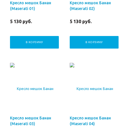
Кресло мешок Банан
Кресло мешок Банан
(Maserati 01)
(Maserati 02)
5 130
руб.
5 130
руб.
В КОРЗИНУ
В КОРЗИНУ
Кресло мешок Банан
Кресло мешок Банан
(Maserati 03)
(Maserati 04)