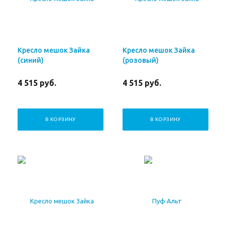
Кресло мешок Зайка
Кресло мешок Зайка
(синий)
(розовый)
4 515
руб.
4 515
руб.
В КОРЗИНУ
В КОРЗИНУ