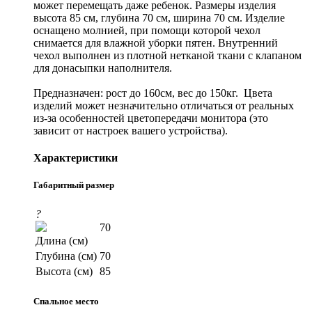
может перемещать даже ребенок. Размеры изделия
высота 85 см, глубина 70 см, ширина 70 см. Изделие
оснащено молнией, при помощи которой чехол
снимается для влажной уборки пятен. Внутренний
чехол выполнен из плотной нетканой ткани с клапаном
для донасыпки наполнителя.
Предназначен: рост до 160см, вес до 150кг. Цвета
изделий может незначительно отличаться от реальных
из-за особенностей цветопередачи монитора (это
зависит от настроек вашего устройства).
Характеристики
Габаритный размер
?
70
Длина (см)
Глубина (см)
70
Высота (см)
85
Спальное место