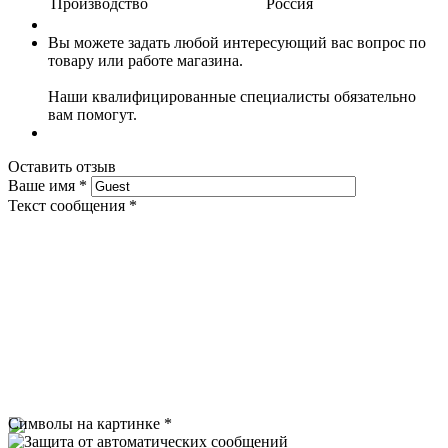
Производство
Россия
Вы можете задать любой интересующий вас вопрос по
товару или работе магазина.
Наши квалифицированные специалисты обязательно
вам помогут.
Оставить отзыв
Ваше имя
*
Текст сообщения
*
Символы на картинке
*