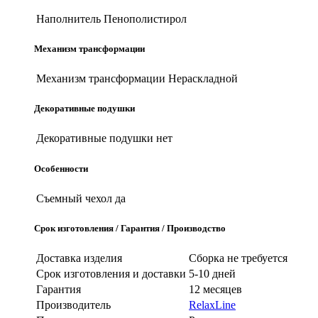
Наполнитель
Пенополистирол
Механизм трансформации
Механизм трансформации
Нераскладной
Декоративные подушки
Декоративные подушки
нет
Особенности
Съемный чехол
да
Срок изготовления / Гарантия / Производство
Доставка изделия
Сборка не требуется
Срок изготовления и доставки
5-10 дней
Гарантия
12 месяцев
Производитель
RelaxLine