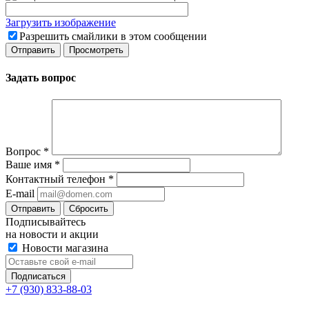
Загрузить изображение
Разрешить смайлики в этом сообщении
Задать вопрос
Вопрос
*
Ваше имя
*
Контактный телефон
*
E-mail
Сбросить
Подписывайтесь
на новости и акции
Новости магазина
+7 (930) 833-88-03