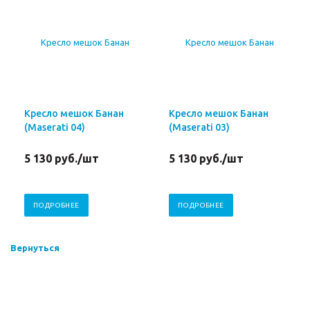
Кресло мешок Банан
Кресло мешок Банан
(Maserati 04)
(Maserati 03)
5 130
руб.
/шт
5 130
руб.
/шт
ПОДРОБНЕЕ
ПОДРОБНЕЕ
Вернуться