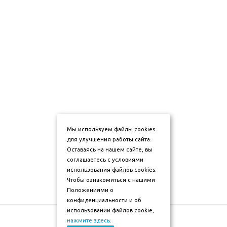
Мы используем файлы cookies
для улучшения работы сайта.
Оставаясь на нашем сайте, вы
соглашаетесь с условиями
использования файлов cookies.
Чтобы ознакомиться с нашими
Положениями о
конфиденциальности и об
использовании файлов cookie,
нажмите здесь
.