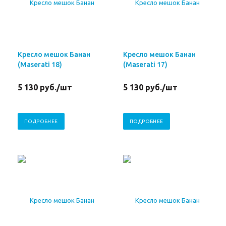
Кресло мешок Банан
Кресло мешок Банан
(Maserati 18)
(Maserati 17)
5 130
руб.
/шт
5 130
руб.
/шт
ПОДРОБНЕЕ
ПОДРОБНЕЕ