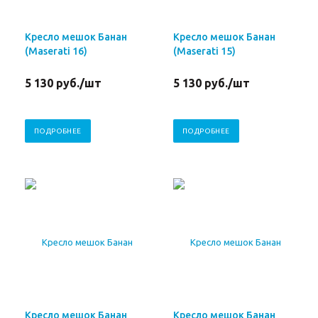
Кресло мешок Банан
Кресло мешок Банан
(Maserati 16)
(Maserati 15)
5 130
руб.
/шт
5 130
руб.
/шт
ПОДРОБНЕЕ
ПОДРОБНЕЕ
Кресло мешок Банан
Кресло мешок Банан