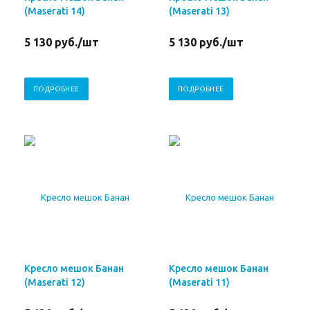
(Maserati 14)
(Maserati 13)
5 130
руб.
/шт
5 130
руб.
/шт
ПОДРОБНЕЕ
ПОДРОБНЕЕ
Кресло мешок Банан
Кресло мешок Банан
(Maserati 12)
(Maserati 11)