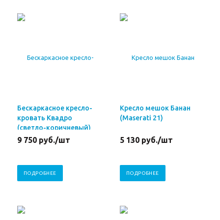
Бескаркасное кресло-
Кресло мешок Банан
кровать Квадро
(Maserati 21)
(светло-коричневый)
9 750
руб.
/шт
5 130
руб.
/шт
ПОДРОБНЕЕ
ПОДРОБНЕЕ