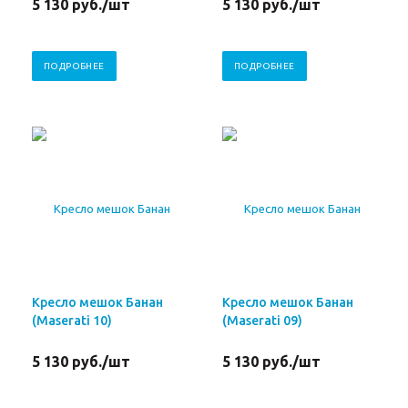
5 130
руб.
/шт
5 130
руб.
/шт
ПОДРОБНЕЕ
ПОДРОБНЕЕ
Кресло мешок Банан
Кресло мешок Банан
(Maserati 10)
(Maserati 09)
5 130
руб.
/шт
5 130
руб.
/шт