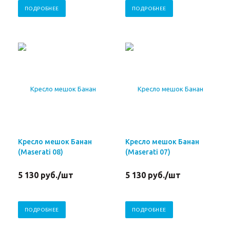
ПОДРОБНЕЕ
ПОДРОБНЕЕ
Кресло мешок Банан
Кресло мешок Банан
(Maserati 08)
(Maserati 07)
5 130
руб.
/шт
5 130
руб.
/шт
ПОДРОБНЕЕ
ПОДРОБНЕЕ