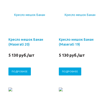
Кресло мешок Банан
Кресло мешок Банан
(Maserati 20)
(Maserati 19)
5 130
руб.
/шт
5 130
руб.
/шт
ПОДРОБНЕЕ
ПОДРОБНЕЕ