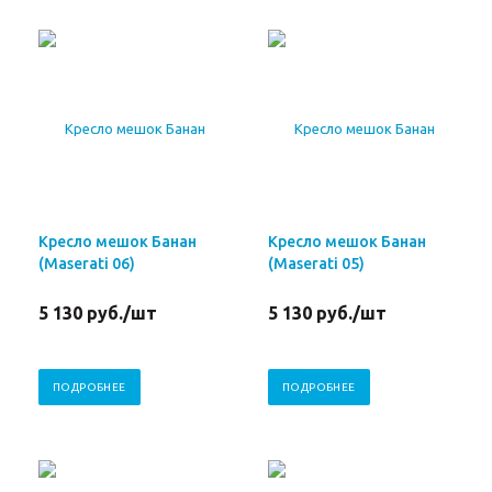
Кресло мешок Банан
Кресло мешок Банан
(Maserati 06)
(Maserati 05)
5 130
руб.
/шт
5 130
руб.
/шт
ПОДРОБНЕЕ
ПОДРОБНЕЕ