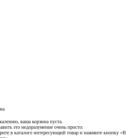
на
жалению, ваша корзина пуста.
авить это недоразумение очень просто:
рите в каталоге интересующий товар и нажмите кнопку «В