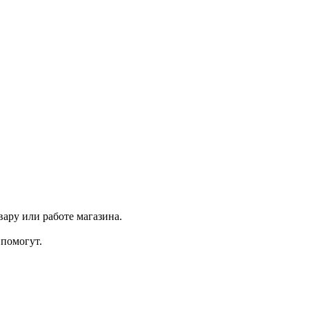
ару или работе магазина.
помогут.