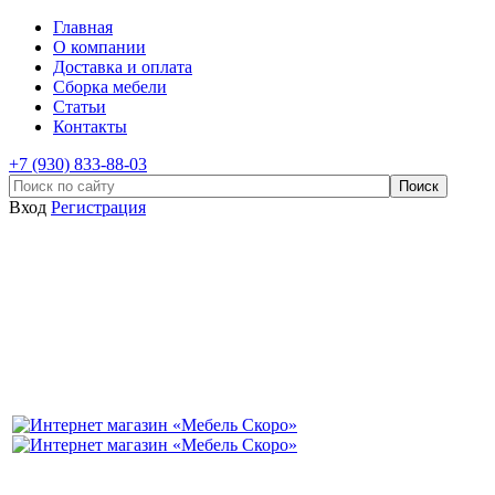
Главная
О компании
Доставка и оплата
Сборка мебели
Статьи
Контакты
+7 (930) 833-88-03
Вход
Регистрация