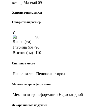
велюр Maserati 09
Характеристики
Габаритный размер
?
90
Длина (см)
Глубина (см)
90
Высота (см)
110
Спальное место
Наполнитель
Пенополистирол
Механизм трансформации
Механизм трансформации
Нераскладной
Декоративные подушки