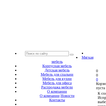
Мягкая
мебель
Корпусная мебель
Детская мебель
0
Мебель для спальни
0
Мебель для кухни
0
Мебель для офиса
Корзи
Распродажа мебели
пуста
О компании
К со
О компании
Новости
Испр
Контакты
выбе