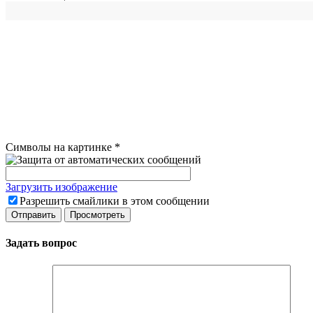
Символы на картинке
*
Загрузить изображение
Разрешить смайлики в этом сообщении
Задать вопрос