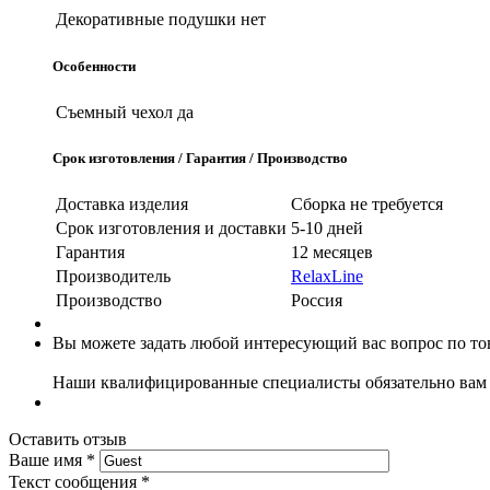
Декоративные подушки
нет
Особенности
Съемный чехол
да
Срок изготовления / Гарантия / Производство
Доставка изделия
Сборка не требуется
Срок изготовления и доставки
5-10 дней
Гарантия
12 месяцев
Производитель
RelaxLine
Производство
Россия
Вы можете задать любой интересующий вас вопрос по тов
Наши квалифицированные специалисты обязательно вам 
Оставить отзыв
Ваше имя
*
Текст сообщения
*