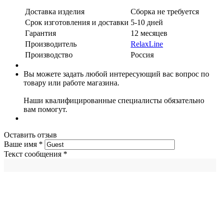
Доставка изделия
Сборка не требуется
Срок изготовления и доставки
5-10 дней
Гарантия
12 месяцев
Производитель
RelaxLine
Производство
Россия
Вы можете задать любой интересующий вас вопрос по
товару или работе магазина.
Наши квалифицированные специалисты обязательно
вам помогут.
Оставить отзыв
Ваше имя
*
Текст сообщения
*