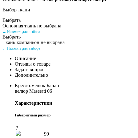
Выбор ткани
Выбрать
Основная ткань не выбрана
← Нажмите для выбора
Выбрать
Ткань-компаньон не выбрана
← Нажмите для выбора
Описание
Отзывы о товаре
Задать вопрос
Дополнительно
Кресло-мешок Банан
велюр Maserati 06
Характеристики
Габаритный размер
?
90