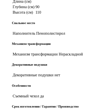
Длина (см)
Глубина (см)
90
Высота (см)
110
Спальное место
Наполнитель
Пенополистирол
Механизм трансформации
Механизм трансформации
Нераскладной
Декоративные подушки
Декоративные подушки
нет
Особенности
Съемный чехол
да
Срок изготовления / Гарантия / Производство