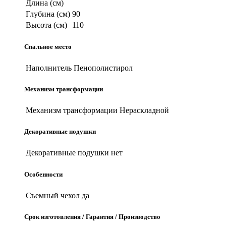
Длина (см)
Глубина (см)
90
Высота (см)
110
Спальное место
Наполнитель
Пенополистирол
Механизм трансформации
Механизм трансформации
Нераскладной
Декоративные подушки
Декоративные подушки
нет
Особенности
Съемный чехол
да
Срок изготовления / Гарантия / Производство