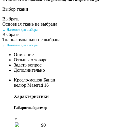
Выбор ткани
Выбрать
Основная ткань не выбрана
← Нажмите для выбора
Выбрать
Ткань-компаньон не выбрана
← Нажмите для выбора
Описание
Отзывы о товаре
Задать вопрос
Дополнительно
Кресло-мешок Банан
велюр Maserati 16
Характеристики
Габаритный размер
?
90