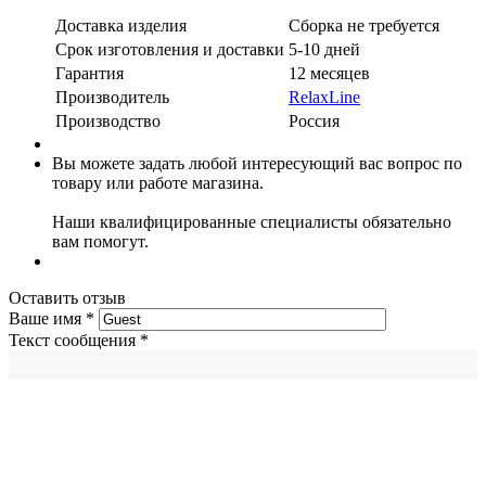
Доставка изделия
Сборка не требуется
Срок изготовления и доставки
5-10 дней
Гарантия
12 месяцев
Производитель
RelaxLine
Производство
Россия
Вы можете задать любой интересующий вас вопрос по
товару или работе магазина.
Наши квалифицированные специалисты обязательно
вам помогут.
Оставить отзыв
Ваше имя
*
Текст сообщения
*