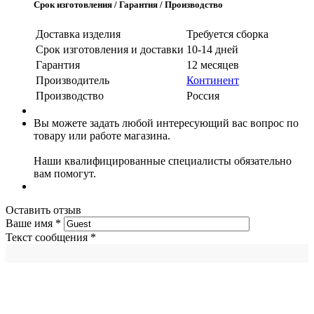
Срок изготовления / Гарантия / Производство
Доставка изделия
Требуется сборка
Срок изготовления и доставки
10-14 дней
Гарантия
12 месяцев
Производитель
Континент
Производство
Россия
Вы можете задать любой интересующий вас вопрос по
товару или работе магазина.
Наши квалифицированные специалисты обязательно
вам помогут.
Оставить отзыв
Ваше имя
*
Текст сообщения
*