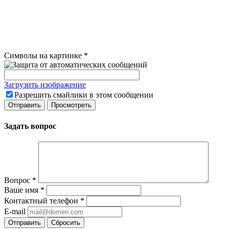
Символы на картинке
*
Загрузить изображение
Разрешить смайлики в этом сообщении
Задать вопрос
Вопрос
*
Ваше имя
*
Контактный телефон
*
E-mail
Сбросить