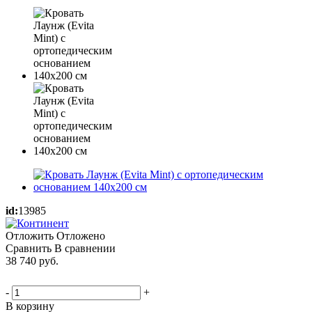
id:
13985
Отложить
Отложено
Сравнить
В сравнении
38 740
руб.
-
+
В корзину