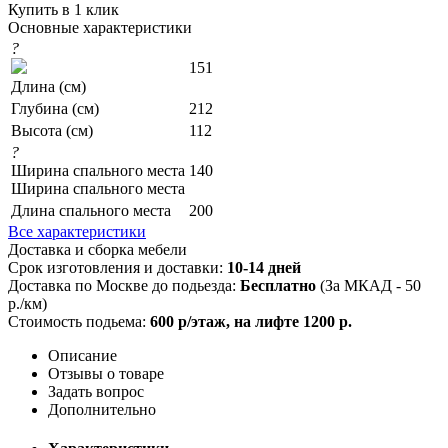
Купить в 1 клик
Основные характеристики
?
151
Длина (см)
Глубина (см)
212
Высота (см)
112
?
Ширина спального места
140
Ширина спального места
Длина спального места
200
Все характеристики
Доставка и сборка мебели
Срок изготовления и доставки:
10-14 дней
Доставка по Москве до подьезда:
Бесплатно
(За МКАД - 50
р./км)
Стоимость подьема:
600 р/этаж, на лифте 1200 р.
Описание
Отзывы о товаре
Задать вопрос
Дополнительно