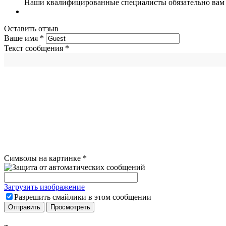
Наши квалифицированные специалисты обязательно вам 
Оставить отзыв
Ваше имя
*
Текст сообщения
*
Символы на картинке
*
Загрузить изображение
Разрешить смайлики в этом сообщении