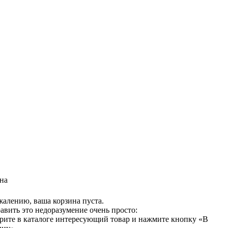
на
жалению, ваша корзина пуста.
авить это недоразумение очень просто:
рите в каталоге интересующий товар и нажмите кнопку «В