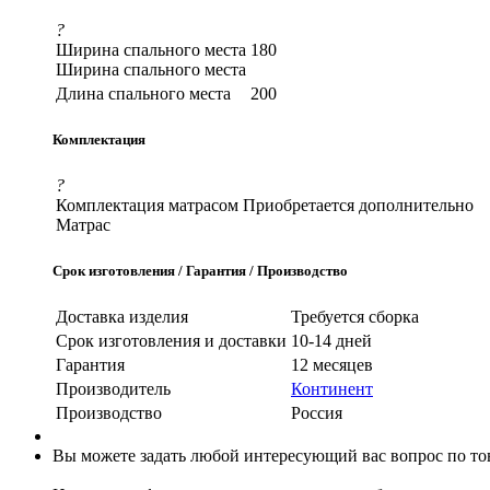
?
Ширина спального места
180
Ширина спального места
Длина спального места
200
Комплектация
?
Комплектация матрасом
Приобретается дополнительно
Матрас
Срок изготовления / Гарантия / Производство
Доставка изделия
Требуется сборка
Срок изготовления и доставки
10-14 дней
Гарантия
12 месяцев
Производитель
Континент
Производство
Россия
Вы можете задать любой интересующий вас вопрос по тов