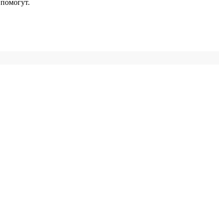
помогут.