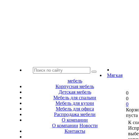
Мягкая
мебель
Корпусная мебель
Детская мебель
0
Мебель для спальни
0
Мебель для кухни
0
Мебель для офиса
Корзи
Распродажа мебели
пуста
О компании
К со
О компании
Новости
Испр
Контакты
выбе