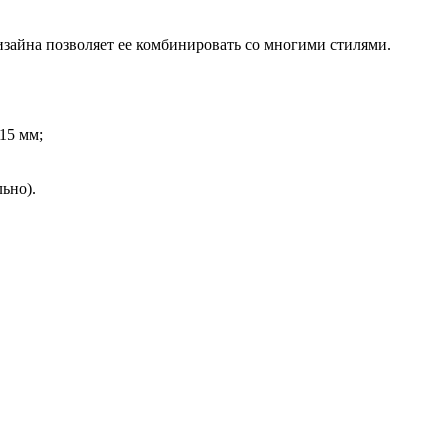
зайна позволяет ее комбинировать со многими стилями.
15 мм;
ьно).