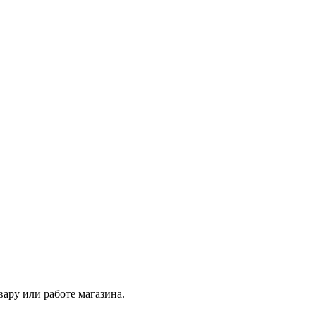
ару или работе магазина.