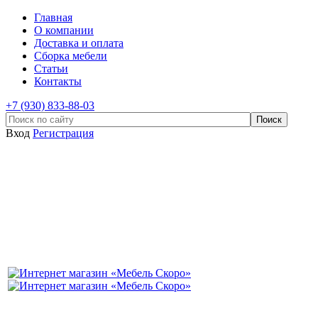
Главная
О компании
Доставка и оплата
Сборка мебели
Статьи
Контакты
+7 (930) 833-88-03
Вход
Регистрация