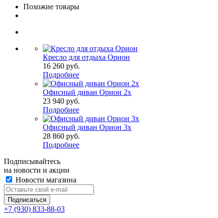
Похожие товары
Кресло для отдыха Орион
16 260
руб.
Подробнее
Офисный диван Орион 2х
23 940
руб.
Подробнее
Офисный диван Орион 3х
28 860
руб.
Подробнее
Подписывайтесь
на новости и акции
Новости магазина
+7 (930) 833-88-03