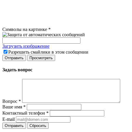
Символы на картинке
*
Загрузить изображение
Разрешить смайлики в этом сообщении
Задать вопрос
Вопрос
*
Ваше имя
*
Контактный телефон
*
E-mail
Сбросить