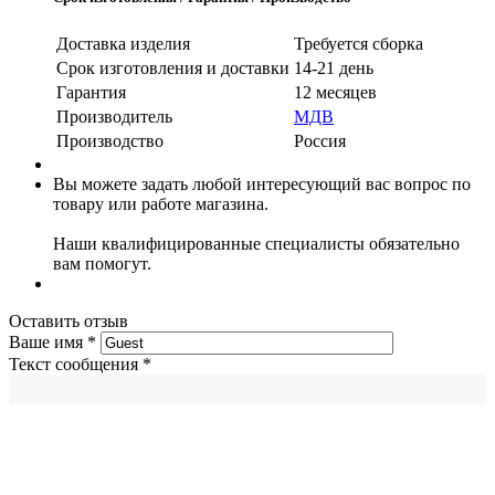
Доставка изделия
Требуется сборка
Срок изготовления и доставки
14-21 день
Гарантия
12 месяцев
Производитель
МДВ
Производство
Россия
Вы можете задать любой интересующий вас вопрос по
товару или работе магазина.
Наши квалифицированные специалисты обязательно
вам помогут.
Оставить отзыв
Ваше имя
*
Текст сообщения
*