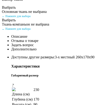
Выбрать
Основная ткань не выбрана
← Нажмите для выбора
Выбрать
Ткань-компаньон не выбрана
← Нажмите для выбора
Описание
Отзывы о товаре
Задать вопрос
Дополнительно
Доступны другие размеры:3-х местный 260x170х90
Характеристики
Габаритный размер
?
230
Длина (см)
Глубина (см)
170
Высота (см)
90