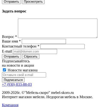
Задать вопрос
Вопрос
*
Ваше имя
*
Контактный телефон
*
E-mail
Сбросить
Подписывайтесь
на новости и акции
Новости магазина
+7 (930) 833-88-03
2009-2026г. ©"Мебель-скоро" mebel-skoro.ru
Интернет магазин мебели. Недорогая мебель в Москве.
Компания