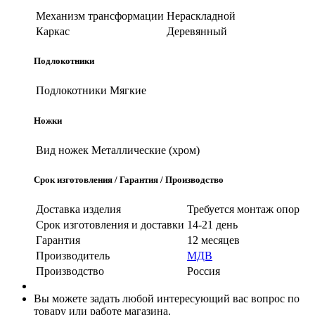
Механизм трансформации
Нераскладной
Каркас
Деревянный
Подлокотники
Подлокотники
Мягкие
Ножки
Вид ножек
Металлические (хром)
Срок изготовления / Гарантия / Производство
Доставка изделия
Требуется монтаж опор
Срок изготовления и доставки
14-21 день
Гарантия
12 месяцев
Производитель
МДВ
Производство
Россия
Вы можете задать любой интересующий вас вопрос по
товару или работе магазина.