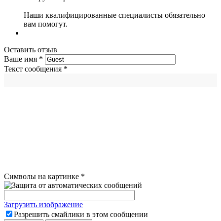
Наши квалифицированные специалисты обязательно
вам помогут.
Оставить отзыв
Ваше имя
*
Текст сообщения
*
Символы на картинке
*
Загрузить изображение
Разрешить смайлики в этом сообщении