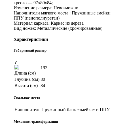
кресло — 97x80x84;
Изменение размера: Невозможно
Наполнители мягкого места : Пружинные змейки +
ППУ (пенополиуретан)
Материал каркаса: Каркас из дерева
Вид ножек: Металлические (хромированные)
Характеристики
Габаритный размер
?
192
Длина (см)
Глубина (см)
80
Высота (см)
84
Спальное место
Наполнитель
Пружинный блок «змейка» и ППУ
Механизм трансформации