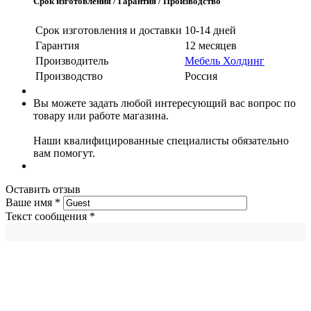
Срок изготовления / Гарантия / Производство
Срок изготовления и доставки
10-14 дней
Гарантия
12 месяцев
Производитель
Мебель Холдинг
Производство
Россия
Вы можете задать любой интересующий вас вопрос по
товару или работе магазина.
Наши квалифицированные специалисты обязательно
вам помогут.
Оставить отзыв
Ваше имя
*
Текст сообщения
*