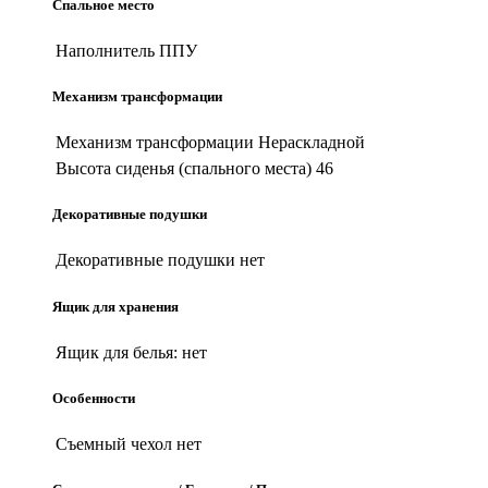
Спальное место
Наполнитель
ППУ
Механизм трансформации
Механизм трансформации
Нераскладной
Высота сиденья (спального места)
46
Декоративные подушки
Декоративные подушки
нет
Ящик для хранения
Ящик для белья:
нет
Особенности
Съемный чехол
нет