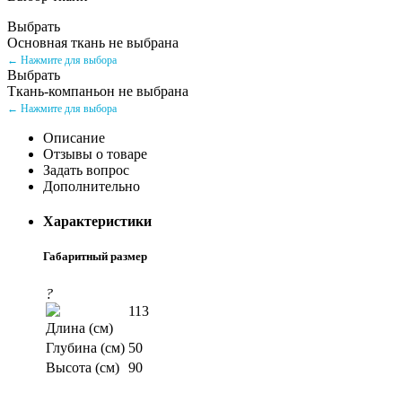
Выбрать
Основная ткань не выбрана
← Нажмите для выбора
Выбрать
Ткань-компаньон не выбрана
← Нажмите для выбора
Описание
Отзывы о товаре
Задать вопрос
Дополнительно
Характеристики
Габаритный размер
?
113
Длина (см)
Глубина (см)
50
Высота (см)
90