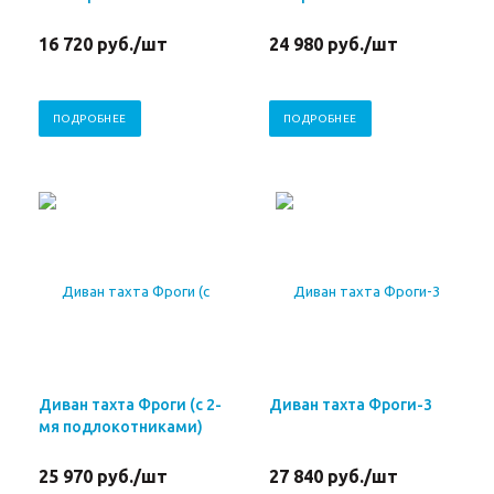
16 720
руб.
/шт
24 980
руб.
/шт
ПОДРОБНЕЕ
ПОДРОБНЕЕ
Диван тахта Фроги (с 2-
Диван тахта Фроги-3
мя подлокотниками)
25 970
руб.
/шт
27 840
руб.
/шт