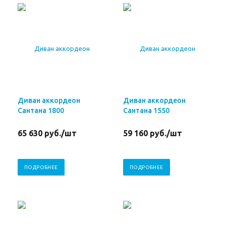
Диван аккордеон
Диван аккордеон
Сантана 1800
Сантана 1550
65 630
руб.
/шт
59 160
руб.
/шт
ПОДРОБНЕЕ
ПОДРОБНЕЕ