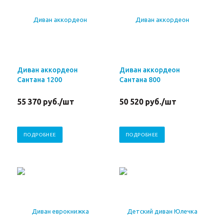
Диван аккордеон
Диван аккордеон
Сантана 1200
Сантана 800
55 370
руб.
/шт
50 520
руб.
/шт
ПОДРОБНЕЕ
ПОДРОБНЕЕ