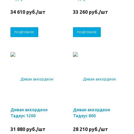
34 610
руб.
/шт
33 260
руб.
/шт
ПОДРОБНЕЕ
ПОДРОБНЕЕ
Диван аккордеон
Диван аккордеон
Тадеус 1200
Тадеус 800
31 880
руб.
/шт
28 210
руб.
/шт