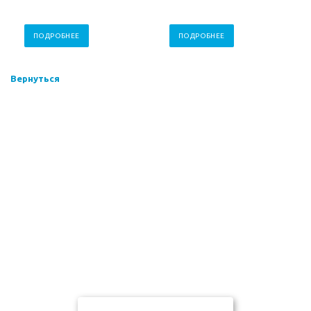
ПОДРОБНЕЕ
ПОДРОБНЕЕ
Вернуться