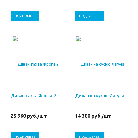
ПОДРОБНЕЕ
ПОДРОБНЕЕ
Диван тахта Фроги-2
Диван на кухню Лагуна
25 960
руб.
/шт
14 380
руб.
/шт
ПОДРОБНЕЕ
ПОДРОБНЕЕ