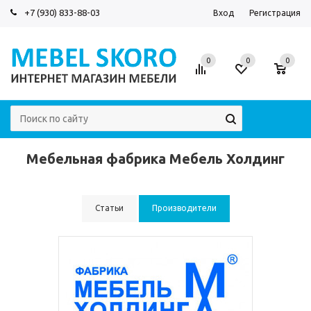
+7 (930) 833-88-03
Вход
Регистрация
0
0
0
Мебельная фабрика Мебель Холдинг
Статьи
Производители