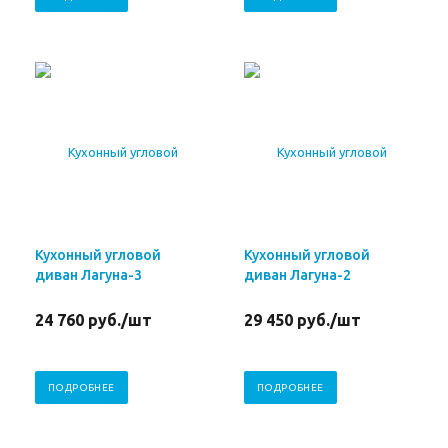
Кухонный угловой
Кухонный угловой
диван Лагуна-3
диван Лагуна-2
24 760
руб.
/шт
29 450
руб.
/шт
ПОДРОБНЕЕ
ПОДРОБНЕЕ