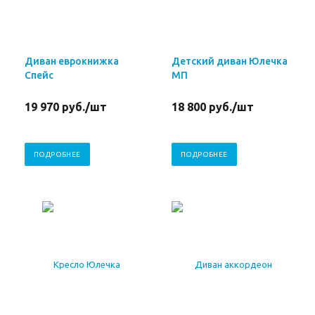
Диван еврокнижка
Детский диван Юлечка
Спейс
МП
19 970
руб.
/шт
18 800
руб.
/шт
ПОДРОБНЕЕ
ПОДРОБНЕЕ