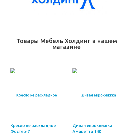
Товары Мебель Холдинг в нашем
магазине
Кресло не раскладное
Диван еврокнижка
Фостер-7
Амаретто 140