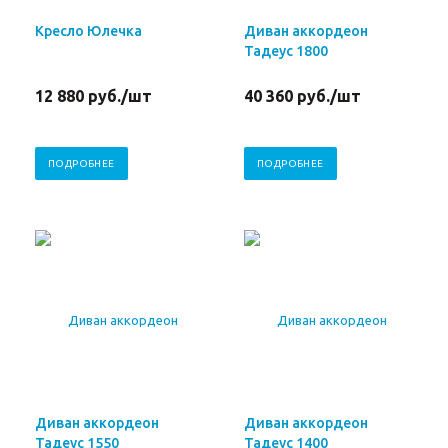
Кресло Юлечка
Диван аккордеон
Тадеус 1800
12 880
руб.
/шт
40 360
руб.
/шт
ПОДРОБНЕЕ
ПОДРОБНЕЕ
Диван аккордеон
Диван аккордеон
Тадеус 1550
Тадеус 1400