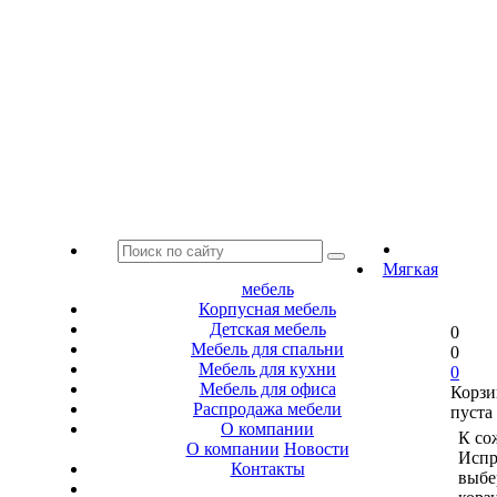
Мягкая
мебель
Корпусная мебель
Детская мебель
0
Мебель для спальни
0
Мебель для кухни
0
Мебель для офиса
Корзи
Распродажа мебели
пуста
О компании
К со
О компании
Новости
Испр
Контакты
выбе