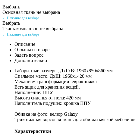
Выбрать
Основная ткань не выбрана
← Нажмите для выбора
Выбрать
Ткань-компаньон не выбрана
← Нажмите для выбора
Описание
Отзывы о товаре
Задать вопрос
Дополнительно
Габаритные размеры, ДхГхВ: 1960х850х860 мм
Спальное место, ДхШ: 1960х1420 мм
Механизм трансформации: еврокнижка
Есть ящик для хранения вещей.
Наполнение: ППУ
Высота сиденья от пола: 420 мм
Наполнитель подушек: крошка ППУ
Обивка на фото: велюр Galaxy
Трикотажная ворсовая ткань для обивки мягкой мебели 
Характеристики