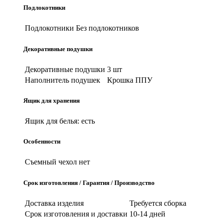
Подлокотники
Подлокотники
Без подлокотников
Декоративные подушки
Декоративные подушки
3 шт
Наполнитель подушек
Крошка ППУ
Ящик для хранения
Ящик для белья:
есть
Особенности
Съемный чехол
нет
Срок изготовления / Гарантия / Производство
Доставка изделия
Требуется сборка
Срок изготовления и доставки
10-14 дней