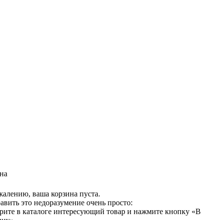
на
жалению, ваша корзина пуста.
авить это недоразумение очень просто:
рите в каталоге интересующий товар и нажмите кнопку «В