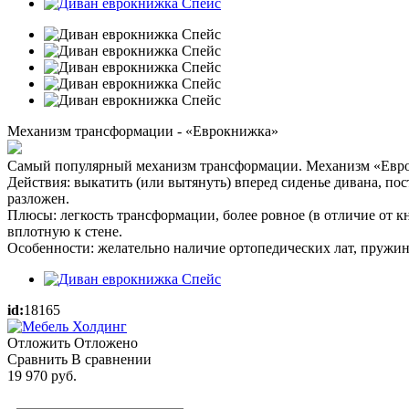
Механизм трансформации - «Еврокнижка»
Самый популярный механизм трансформации. Механизм «Евро
Действия: выкатить (или вытянуть) вперед сиденье дивана, по
разложен.
Плюсы: легкость трансформации, более ровное (в отличие от к
вплотную к стене.
Особенности: желательно наличие ортопедических лат, пружин
id:
18165
Отложить
Отложено
Сравнить
В сравнении
19 970
руб.