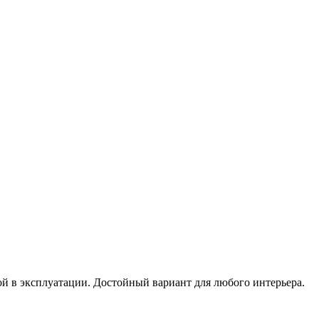
й в эксплуатации. Достойный вариант для любого интерьера.