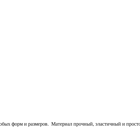
любых форм и размеров. Материал прочный, эластичный и просто