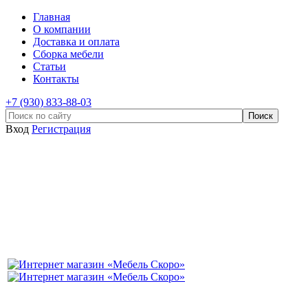
Главная
О компании
Доставка и оплата
Сборка мебели
Статьи
Контакты
+7 (930) 833-88-03
Вход
Регистрация