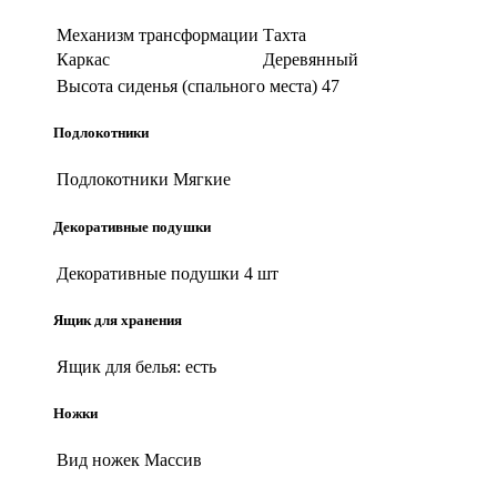
Механизм трансформации
Тахта
Каркас
Деревянный
Высота сиденья (спального места)
47
Подлокотники
Подлокотники
Мягкие
Декоративные подушки
Декоративные подушки
4 шт
Ящик для хранения
Ящик для белья:
есть
Ножки
Вид ножек
Массив