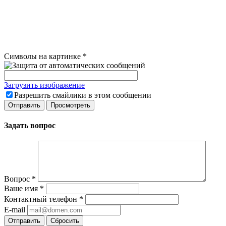
Символы на картинке
*
Загрузить изображение
Разрешить смайлики в этом сообщении
Задать вопрос
Вопрос
*
Ваше имя
*
Контактный телефон
*
E-mail
Сбросить