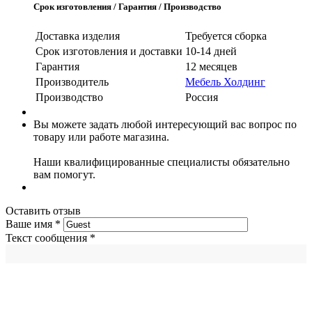
Срок изготовления / Гарантия / Производство
Доставка изделия
Требуется сборка
Срок изготовления и доставки
10-14 дней
Гарантия
12 месяцев
Производитель
Мебель Холдинг
Производство
Россия
Вы можете задать любой интересующий вас вопрос по
товару или работе магазина.
Наши квалифицированные специалисты обязательно
вам помогут.
Оставить отзыв
Ваше имя
*
Текст сообщения
*