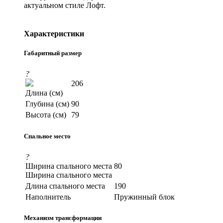
актуальном стиле Лофт.
Характеристики
Габаритный размер
?
206
Длина (см)
Глубина (см)
90
Высота (см)
79
Спальное место
?
Ширина спального места
80
Ширина спального места
Длина спального места
190
Наполнитель
Пружинный блок
Механизм трансформации