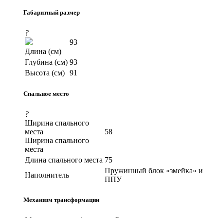
Габаритный размер
?
93
Длина (см)
Глубина (см)
93
Высота (см)
91
Спальное место
?
Ширина спального
места
58
Ширина спального
места
Длина спального места
75
Пружинный блок «змейка» и
Наполнитель
ППУ
Механизм трансформации