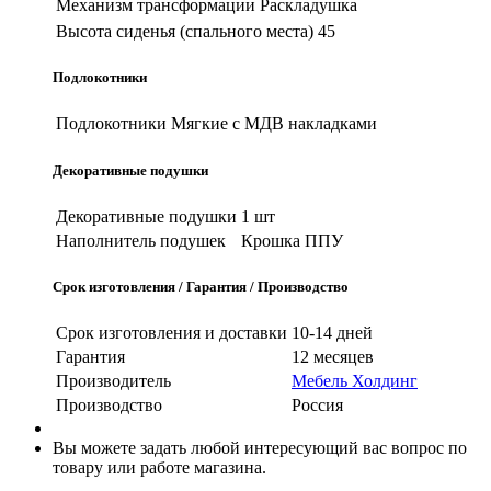
Механизм трансформации
Раскладушка
Высота сиденья (спального места)
45
Подлокотники
Подлокотники
Мягкие с МДВ накладками
Декоративные подушки
Декоративные подушки
1 шт
Наполнитель подушек
Крошка ППУ
Срок изготовления / Гарантия / Производство
Срок изготовления и доставки
10-14 дней
Гарантия
12 месяцев
Производитель
Мебель Холдинг
Производство
Россия
Вы можете задать любой интересующий вас вопрос по
товару или работе магазина.