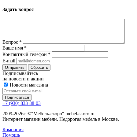
Задать вопрос
Вопрос
*
Ваше имя
*
Контактный телефон
*
E-mail
Сбросить
Подписывайтесь
на новости и акции
Новости магазина
+7 (930) 833-88-03
2009-2026г. ©"Мебель-скоро" mebel-skoro.ru
Интернет магазин мебели. Недорогая мебель в Москве.
Компания
Помощь