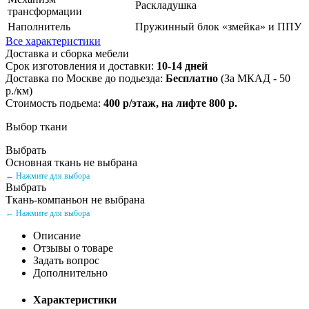
Раскладушка
трансформации
Наполнитель
Пружинный блок «змейка» и ППУ
Все характеристики
Доставка и сборка мебели
Срок изготовления и доставки:
10-14 дней
Доставка по Москве до подьезда:
Бесплатно
(За МКАД - 50
р./км)
Стоимость подьема:
400 р/этаж, на лифте 800 р.
Выбор ткани
Выбрать
Основная ткань не выбрана
← Нажмите для выбора
Выбрать
Ткань-компаньон не выбрана
← Нажмите для выбора
Описание
Отзывы о товаре
Задать вопрос
Дополнительно
Характеристики