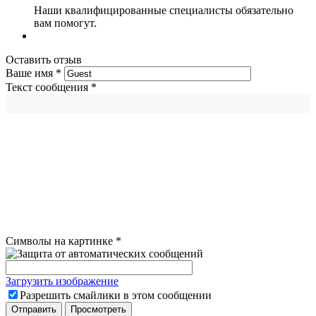
Наши квалифицированные специалисты обязательно
вам помогут.
Оставить отзыв
Ваше имя
*
Текст сообщения
*
Символы на картинке
*
Загрузить изображение
Разрешить смайлики в этом сообщении