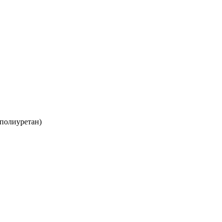
полиуретан)