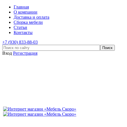
Главная
О компании
Доставка и оплата
Сборка мебели
Статьи
Контакты
+7 (930) 833-88-03
Вход
Регистрация