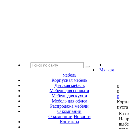
Мягкая
мебель
Корпусная мебель
Детская мебель
0
Мебель для спальни
0
Мебель для кухни
0
Мебель для офиса
Корзи
Распродажа мебели
пуста
О компании
К со
О компании
Новости
Испр
Контакты
выбе