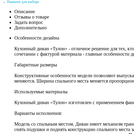
← Нажмите для выбора
Описание
Отзывы о товаре
Задать вопрос
Дополнительно
Особенности дизайна
Кухонный диван «Тулон» - отличное решение для тех, кт
сочетании с фактурой материала - главные особенности д
Габаритные размеры
Конструктивные особенности модели позволяют выпускать
меняются. Ширина спального места меняется пропорцион
Используемые материалы
Кухонный диван «Тулон» изготовлен с применением фане
Варианты исполнения:
Модель со спальным местом. Диван имеет механизм тран
снять подушки и поднять конструкцию спального места 