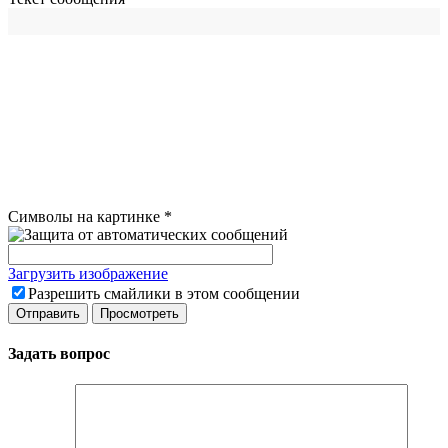
Символы на картинке
*
Загрузить изображение
Разрешить смайлики в этом сообщении
Задать вопрос