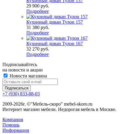
Кухонный диван Тулон 137
29 900
руб.
Подробнее
Кухонный диван Тулон 157
31 380
руб.
Подробнее
Кухонный диван Тулон 167
32 270
руб.
Подробнее
Подписывайтесь
на новости и акции
Новости магазина
+7 (930) 833-88-03
2009-2026г. ©"Мебель-скоро" mebel-skoro.ru
Интернет магазин мебели. Недорогая мебель в Москве.
Компания
Помощь
Информация