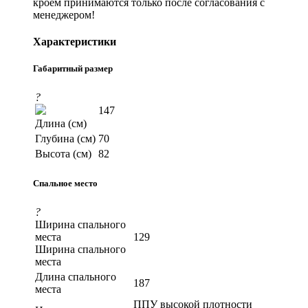
кроем принимаются только после согласования с
менеджером!
Характеристики
Габаритный размер
?
147
Длина (см)
Глубина (см)
70
Высота (см)
82
Спальное место
?
Ширина спального
места
129
Ширина спального
места
Длина спального
187
места
ППУ высокой плотности