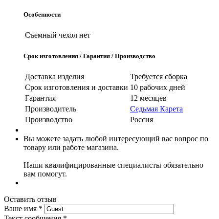
Особенности
Съемный чехол
нет
Срок изготовления / Гарантия / Производство
Доставка изделия
Требуется сборка
Срок изготовления и доставки
10 рабочих дней
Гарантия
12 месяцев
Производитель
Седьмая Карета
Производство
Россия
Вы можете задать любой интересующий вас вопрос по
товару или работе магазина.
Наши квалифицированные специалисты обязательно
вам помогут.
Оставить отзыв
Ваше имя
*
Текст сообщения
*