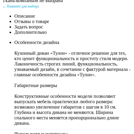
Ткань-компаньон не выбрана
← Нажмите для выбора
Описание
Отзывы о товаре
Задать вопрос
Дополнительно
Особенности дизайна
Кухонный диван «Тулон» - отличное решение для тех,
кто ценит функциональность и простоту стиля модерн.
Лаконичность строгих линий, функциональность,
узнаваемый дизайн, в сочетании с фактурой материала -
главные особенности дизайна «Тулон».
Габаритные размеры
Конструктивные особенности модели позволяют
выпускать мебель практически любого размера:
возможно увеличение габаритов с шагом в 10 см.
Глубина и высота дивана не меняются. Ширина
спального места меняется пропорционально длине
дивана.
Используемые материалы