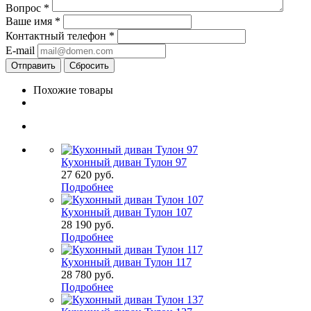
Вопрос
*
Ваше имя
*
Контактный телефон
*
E-mail
Сбросить
Похожие товары
Кухонный диван Тулон 97
27 620
руб.
Подробнее
Кухонный диван Тулон 107
28 190
руб.
Подробнее
Кухонный диван Тулон 117
28 780
руб.
Подробнее