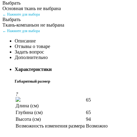
Выбрать
Основная ткань не выбрана
← Нажмите для выбора
Выбрать
Ткань-компаньон не выбрана
← Нажмите для выбора
Описание
Отзывы о товаре
Задать вопрос
Дополнительно
Характеристики
Габаритный размер
?
65
Длина (см)
Глубина (см)
65
Высота (см)
94
Возможность изменения размера
Возможно