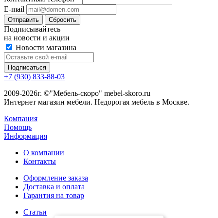
E-mail
Сбросить
Подписывайтесь
на новости и акции
Новости магазина
+7 (930) 833-88-03
2009-2026г. ©"Мебель-скоро" mebel-skoro.ru
Интернет магазин мебели. Недорогая мебель в Москве.
Компания
Помощь
Информация
О компании
Контакты
Оформление заказа
Доставка и оплата
Гарантия на товар
Статьи