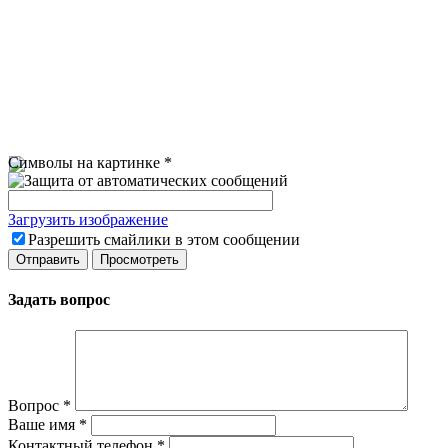
Символы на картинке
*
Загрузить изображение
Разрешить смайлики в этом сообщении
Задать вопрос
Вопрос
*
Ваше имя
*
Контактный телефон
*