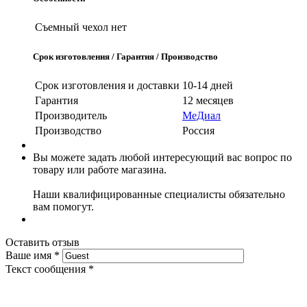
Съемный чехол
нет
Срок изготовления / Гарантия / Производство
Срок изготовления и доставки
10-14 дней
Гарантия
12 месяцев
Производитель
МеДиал
Производство
Россия
Вы можете задать любой интересующий вас вопрос по
товару или работе магазина.
Наши квалифицированные специалисты обязательно
вам помогут.
Оставить отзыв
Ваше имя
*
Текст сообщения
*