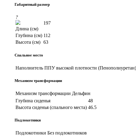
Габаритный размер
?
197
Длина (см)
Глубина (см)
112
Высота (см)
63
Спальное место
Наполнитель
ППУ высокой плотности (Пенополиуретан
Механизм трансформации
Механизм трансформации
Дельфин
Глубина сиденья
48
Высота сиденья (спального места)
46.5
Подлокотники
Подлокотники
Без подлокотников