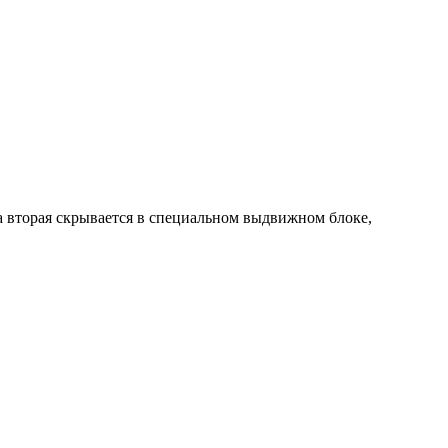
 а вторая скрывается в специальном выдвижном блоке,