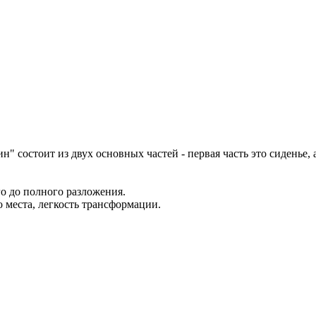
" состоит из двух основных частей - первая часть это сиденье,
о до полного разложения.
 места, легкость трансформации.