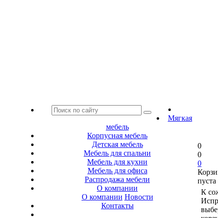
Мягкая
мебель
Корпусная мебель
Детская мебель
0
Мебель для спальни
0
Мебель для кухни
0
Мебель для офиса
Корзи
Распродажа мебели
пуста
О компании
К со
О компании
Новости
Испр
Контакты
выбе