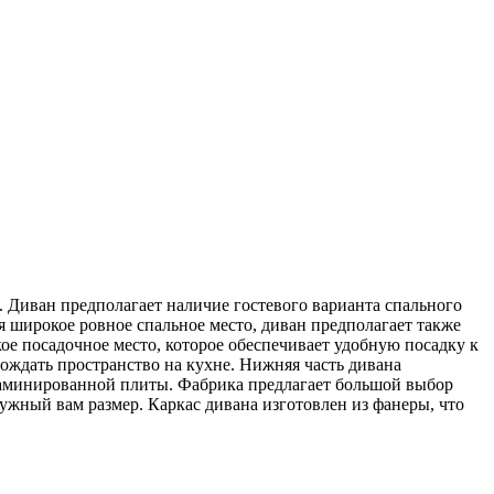
 Диван предполагает наличие гостевого варианта спального
широкое ровное спальное место, диван предполагает также
ое посадочное место, которое обеспечивает удобную посадку к
мождать пространство на кухне. Нижняя часть дивана
ламинированной плиты. Фабрика предлагает большой выбор
ужный вам размер. Каркас дивана изготовлен из фанеры, что