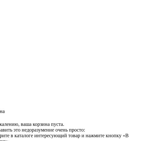
на
жалению, ваша корзина пуста.
авить это недоразумение очень просто:
рите в каталоге интересующий товар и нажмите кнопку «В