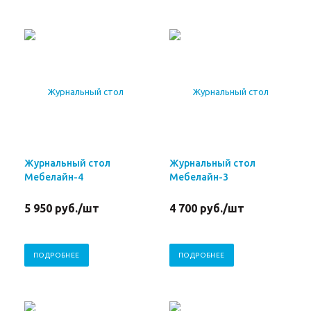
Журнальный стол
Журнальный стол
Мебелайн-4
Мебелайн-3
5 950
руб.
/шт
4 700
руб.
/шт
ПОДРОБНЕЕ
ПОДРОБНЕЕ