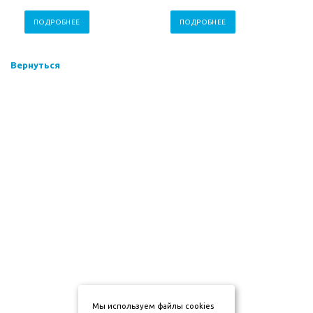
ПОДРОБНЕЕ
ПОДРОБНЕЕ
Вернуться
Мы используем файлы cookies