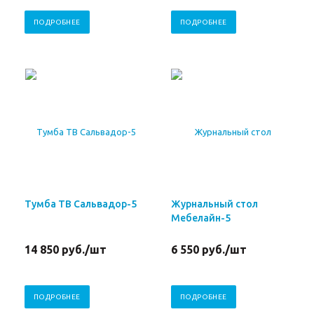
ПОДРОБНЕЕ
ПОДРОБНЕЕ
Тумба ТВ Сальвадор-5
Журнальный стол
Мебелайн-5
14 850
руб.
/шт
6 550
руб.
/шт
ПОДРОБНЕЕ
ПОДРОБНЕЕ