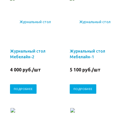
Журнальный стол
Журнальный стол
Мебелайн-2
Мебелайн-1
4 000
руб.
/шт
5 100
руб.
/шт
ПОДРОБНЕЕ
ПОДРОБНЕЕ