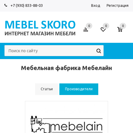
+7 (930) 833-88-03
Вход
Регистрация
0
0
0
Мебельная фабрика Мебелайн
Статьи
Производители