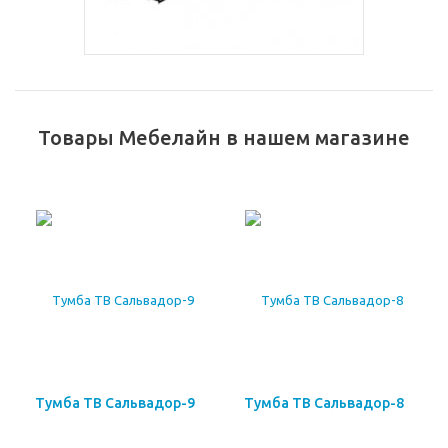
Товары Мебелайн в нашем магазине
Тумба ТВ Сальвадор-9
Тумба ТВ Сальвадор-8