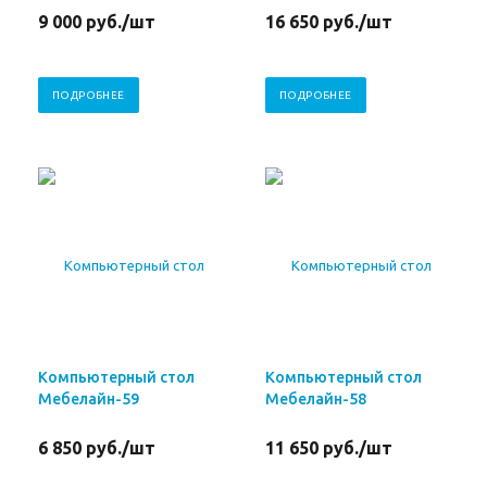
9 000
руб.
/шт
16 650
руб.
/шт
ПОДРОБНЕЕ
ПОДРОБНЕЕ
Компьютерный стол
Компьютерный стол
Мебелайн-59
Мебелайн-58
6 850
руб.
/шт
11 650
руб.
/шт