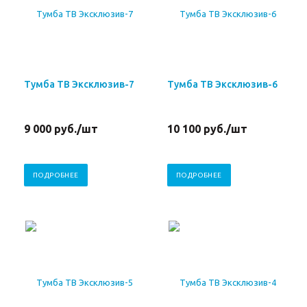
Тумба ТВ Эксклюзив-7
Тумба ТВ Эксклюзив-6
9 000
руб.
/шт
10 100
руб.
/шт
ПОДРОБНЕЕ
ПОДРОБНЕЕ