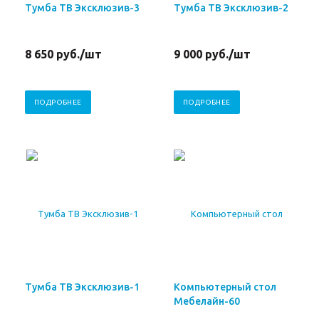
Тумба ТВ Эксклюзив-3
Тумба ТВ Эксклюзив-2
8 650
руб.
/шт
9 000
руб.
/шт
ПОДРОБНЕЕ
ПОДРОБНЕЕ
Тумба ТВ Эксклюзив-1
Компьютерный стол
Мебелайн-60