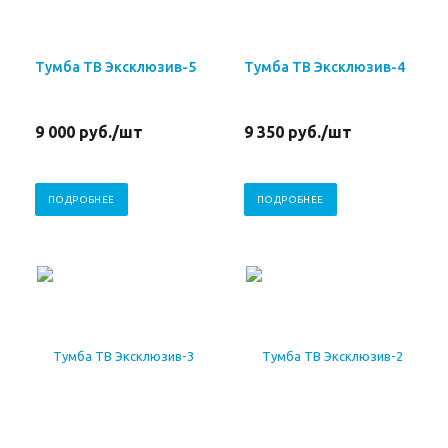
Тумба ТВ Эксклюзив-5
Тумба ТВ Эксклюзив-4
9 000
руб.
/шт
9 350
руб.
/шт
ПОДРОБНЕЕ
ПОДРОБНЕЕ