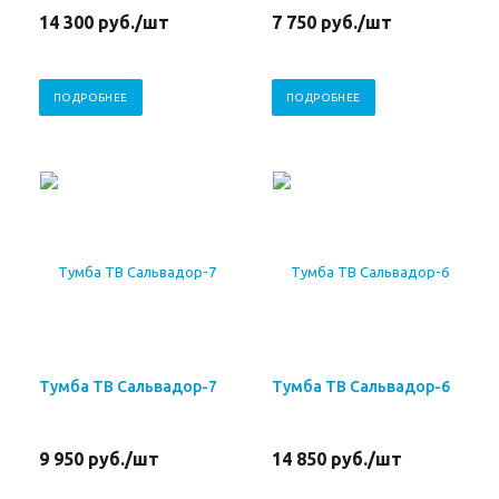
14 300
руб.
/шт
7 750
руб.
/шт
ПОДРОБНЕЕ
ПОДРОБНЕЕ
Тумба ТВ Сальвадор-7
Тумба ТВ Сальвадор-6
9 950
руб.
/шт
14 850
руб.
/шт