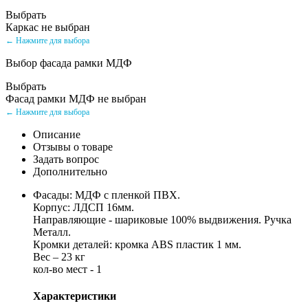
Выбрать
Каркас не выбран
← Нажмите для выбора
Выбор фасада рамки МДФ
Выбрать
Фасад рамки МДФ не выбран
← Нажмите для выбора
Описание
Отзывы о товаре
Задать вопрос
Дополнительно
Фасады: МДФ с пленкой ПВХ.
Корпус: ЛДСП 16мм.
Направляющие - шариковые 100% выдвижения. Ручка
Металл.
Кромки деталей: кромка ABS пластик 1 мм.
Вес – 23 кг
кол-во мест - 1
Характеристики