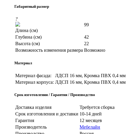
Габаритный размер
?
99
Длина (см)
Глубина (см)
42
Высота (см)
22
Возможность изменения размера
Возможно
Материал
Материал фасада:
ЛДСП 16 мм, Кромка ПВХ 0,4 мм
Материал корпуса:
ЛДСП 16 мм, Кромка ПВХ 0,4 мм
Срок изготовления / Гарантия / Производство
Доставка изделия
Требуется сборка
Срок изготовления и доставки
10-14 дней
Гарантия
12 месяцев
Производитель
Мебелайн
Производство
Россия