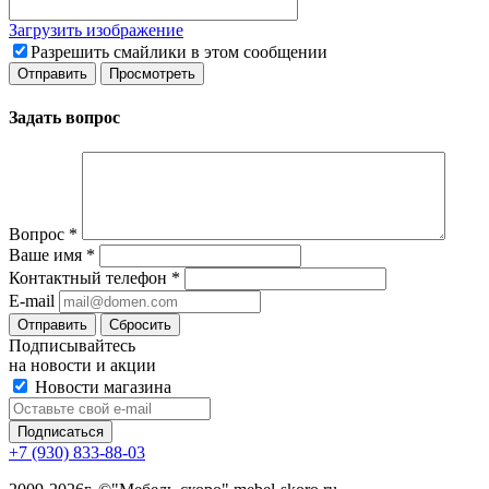
Загрузить изображение
Разрешить смайлики в этом сообщении
Задать вопрос
Вопрос
*
Ваше имя
*
Контактный телефон
*
E-mail
Сбросить
Подписывайтесь
на новости и акции
Новости магазина
+7 (930) 833-88-03