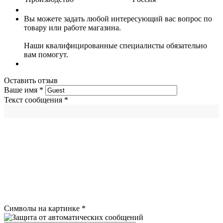
Вы можете задать любой интересующий вас вопрос по
товару или работе магазина.
Наши квалифицированные специалисты обязательно
вам помогут.
Оставить отзыв
Ваше имя
*
Текст сообщения
*
Символы на картинке
*