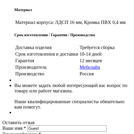
Материал
Материал корпуса:
ЛДСП 16 мм, Кромка ПВХ 0,4 мм
Срок изготовления / Гарантия / Производство
Доставка изделия
Требуется сборка
Срок изготовления и доставки
10-14 дней
Гарантия
12 месяцев
Производитель
Мебелайн
Производство
Россия
Вы можете задать любой интересующий вас вопрос по
товару или работе магазина.
Наши квалифицированные специалисты обязательно
вам помогут.
Оставить отзыв
Ваше имя
*