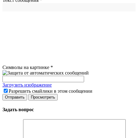
Текст сообщения
*
Символы на картинке
*
Загрузить изображение
Разрешить смайлики в этом сообщении
Задать вопрос