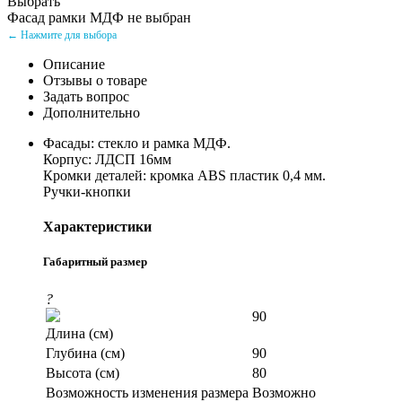
Выбрать
Фасад рамки МДФ не выбран
← Нажмите для выбора
Описание
Отзывы о товаре
Задать вопрос
Дополнительно
Фасады: стекло и рамка МДФ.
Корпус: ЛДСП 16мм
Кромки деталей: кромка ABS пластик 0,4 мм.
Ручки-кнопки
Характеристики
Габаритный размер
?
90
Длина (см)
Глубина (см)
90
Высота (см)
80
Возможность изменения размера
Возможно