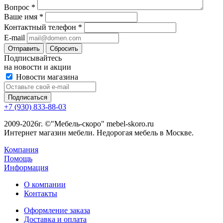
Вопрос
*
Ваше имя
*
Контактный телефон
*
E-mail
Сбросить
Подписывайтесь
на новости и акции
Новости магазина
+7 (930) 833-88-03
2009-2026г. ©"Мебель-скоро" mebel-skoro.ru
Интернет магазин мебели. Недорогая мебель в Москве.
Компания
Помощь
Информация
О компании
Контакты
Оформление заказа
Доставка и оплата