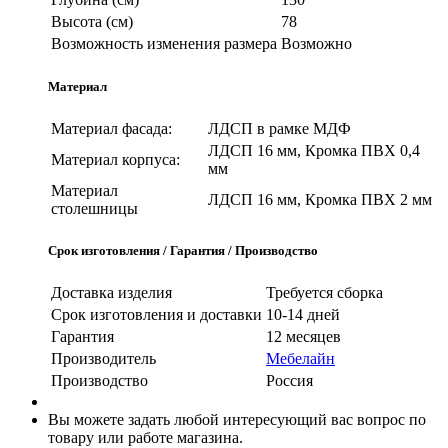
Высота (см)
78
Возможность изменения размера
Возможно
Материал
Материал фасада:
ЛДСП в рамке МДФ
ЛДСП 16 мм, Кромка ПВХ 0,4
Материал корпуса:
мм
Материал
ЛДСП 16 мм, Кромка ПВХ 2 мм
столешницы
Срок изготовления / Гарантия / Производство
Доставка изделия
Требуется сборка
Срок изготовления и доставки
10-14 дней
Гарантия
12 месяцев
Производитель
Мебелайн
Производство
Россия
Вы можете задать любой интересующий вас вопрос по
товару или работе магазина.