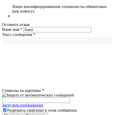
Наши квалифицированные специалисты обязательно
вам помогут.
Оставить отзыв
Ваше имя
*
Текст сообщения
*
Символы на картинке
*
Загрузить изображение
Разрешить смайлики в этом сообщении