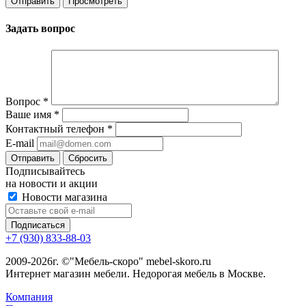
Задать вопрос
Вопрос
*
Ваше имя
*
Контактный телефон
*
E-mail
Сбросить
Подписывайтесь
на новости и акции
Новости магазина
+7 (930) 833-88-03
2009-2026г. ©"Мебель-скоро" mebel-skoro.ru
Интернет магазин мебели. Недорогая мебель в Москве.
Компания