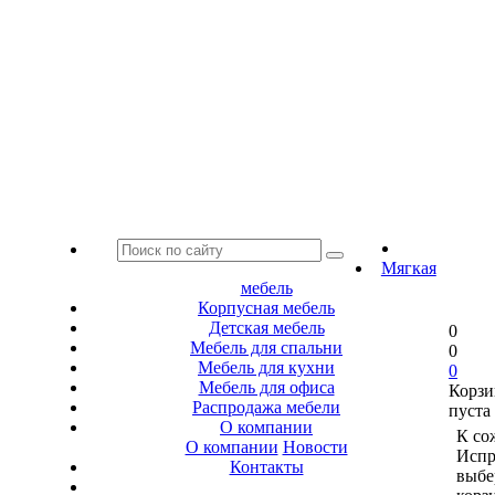
Мягкая
мебель
Корпусная мебель
Детская мебель
0
Мебель для спальни
0
Мебель для кухни
0
Мебель для офиса
Корзи
Распродажа мебели
пуста
О компании
К со
О компании
Новости
Испр
Контакты
выбе