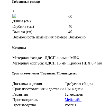
Габаритный размер
?
60
Длина (см)
Глубина (см)
40
Высота (см)
40
Возможность изменения размера
Возможно
Материал
Материал фасада:
ЛДСП в рамке МДФ
Материал корпуса:
ЛДСП 16 мм, Кромка ПВХ 0,4 мм
Срок изготовления / Гарантия / Производство
Доставка изделия
Требуется сборка
Срок изготовления и доставки
10-14 дней
Гарантия
12 месяцев
Производитель
Мебелайн
Производство
Россия