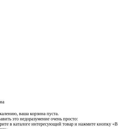
на
жалению, ваша корзина пуста.
авить это недоразумение очень просто:
рите в каталоге интересующий товар и нажмите кнопку «В