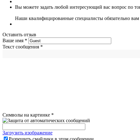
Вы можете задать любой интересующий вас вопрос по тов
Наши квалифицированные специалисты обязательно вам 
Оставить отзыв
Ваше имя
*
Текст сообщения
*
Символы на картинке
*
Загрузить изображение
Разрешить смайлики в этом сообщении