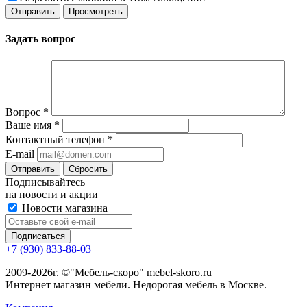
Задать вопрос
Вопрос
*
Ваше имя
*
Контактный телефон
*
E-mail
Сбросить
Подписывайтесь
на новости и акции
Новости магазина
+7 (930) 833-88-03
2009-2026г. ©"Мебель-скоро" mebel-skoro.ru
Интернет магазин мебели. Недорогая мебель в Москве.