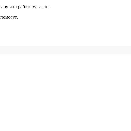
ару или работе магазина.
помогут.