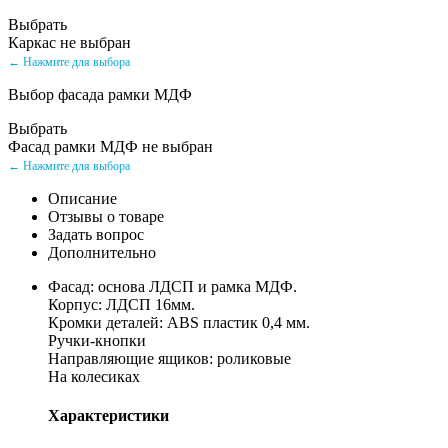
Выбрать
Каркас не выбран
← Нажмите для выбора
Выбор фасада рамки МДФ
Выбрать
Фасад рамки МДФ не выбран
← Нажмите для выбора
Описание
Отзывы о товаре
Задать вопрос
Дополнительно
Фасад: основа ЛДСП и рамка МДФ.
Корпус: ЛДСП 16мм.
Кромки деталей: ABS пластик 0,4 мм.
Ручки-кнопки
Направляющие ящиков: роликовые
На колесиках
Характеристики