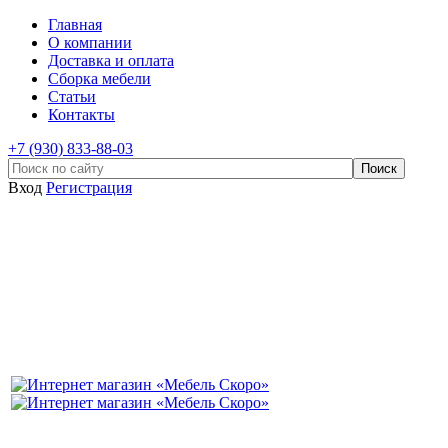
Главная
О компании
Доставка и оплата
Сборка мебели
Статьи
Контакты
+7 (930) 833-88-03
Вход
Регистрация