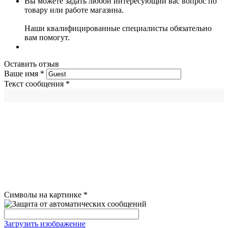
Вы можете задать любой интересующий вас вопрос по
товару или работе магазина.
Наши квалифицированные специалисты обязательно
вам помогут.
Оставить отзыв
Ваше имя
*
Текст сообщения
*
Символы на картинке
*
Загрузить изображение