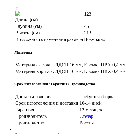
?
123
Длина (см)
Глубина (см)
45
Высота (см)
213
Возможность изменения размера
Возможно
Материал
Материал фасада:
ЛДСП 16 мм, Кромка ПВХ 0,4 мм
Материал корпуса:
ЛДСП 16 мм, Кромка ПВХ 0,4 мм
Срок изготовления / Гарантия / Производство
Доставка изделия
Требуется сборка
Срок изготовления и доставки
10-14 дней
Гарантия
12 месяцев
Производитель
Стезар
Производство
Россия