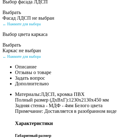
Выбор фасада ЛДСП
Выбрать
Фасад ЛДСП не выбран
← Нажмите для выбора
Выбор цвета каркаса
Выбрать
Каркас не выбран
← Нажмите для выбора
Описание
Отзывы о товаре
Задать вопрос
Дополнительно
Материалы:ЛДСП, кромка ПВХ
Полный размер (ДхВхГ):1230х2130х450 мм
Задняя стенка - МДФ - 4мм Белого цвета
Примечание: Доставляется в разобранном виде
Характеристики
Габаритный размер