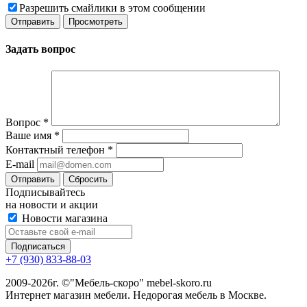
Разрешить смайлики в этом сообщении
Задать вопрос
Вопрос
*
Ваше имя
*
Контактный телефон
*
E-mail
Сбросить
Подписывайтесь
на новости и акции
Новости магазина
+7 (930) 833-88-03
2009-2026г. ©"Мебель-скоро" mebel-skoro.ru
Интернет магазин мебели. Недорогая мебель в Москве.