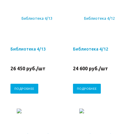
Библиотека 4/13
Библиотека 4/12
26 450
руб.
/шт
24 600
руб.
/шт
ПОДРОБНЕЕ
ПОДРОБНЕЕ