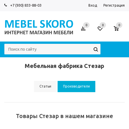
+7 (930) 833-88-03
Вход
Регистрация
0
0
0
Мебельная фабрика Стезар
Статьи
Производители
Товары Стезар в нашем магазине