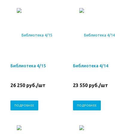
Библиотека 4/15
Библиотека 4/14
26 250
руб.
/шт
23 550
руб.
/шт
ПОДРОБНЕЕ
ПОДРОБНЕЕ