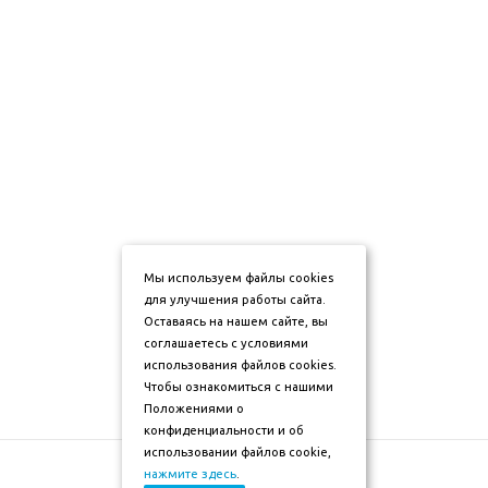
Мы используем файлы cookies
для улучшения работы сайта.
Оставаясь на нашем сайте, вы
соглашаетесь с условиями
использования файлов cookies.
Чтобы ознакомиться с нашими
Положениями о
конфиденциальности и об
использовании файлов cookie,
нажмите здесь
.