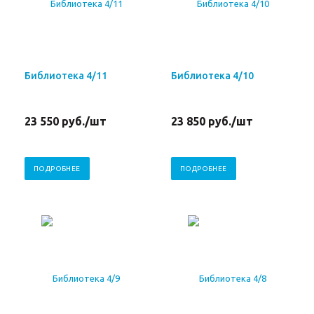
Библиотека 4/11
Библиотека 4/10
23 550
руб.
/шт
23 850
руб.
/шт
ПОДРОБНЕЕ
ПОДРОБНЕЕ