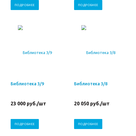
ПОДРОБНЕЕ
ПОДРОБНЕЕ
Библиотека 3/9
Библиотека 3/8
23 000
руб.
/шт
20 050
руб.
/шт
ПОДРОБНЕЕ
ПОДРОБНЕЕ