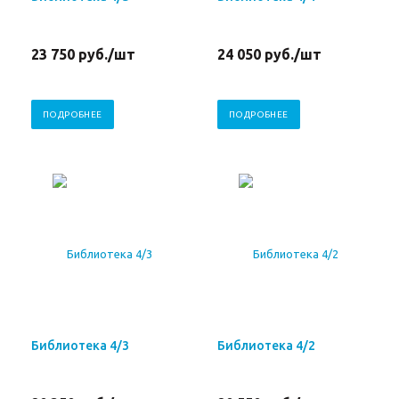
23 750
руб.
/шт
24 050
руб.
/шт
ПОДРОБНЕЕ
ПОДРОБНЕЕ
Библиотека 4/3
Библиотека 4/2