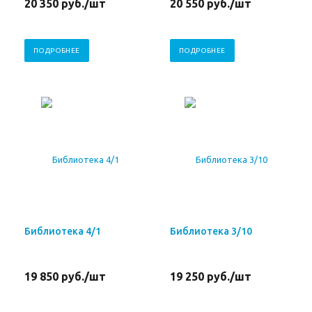
20 350
руб.
/шт
20 550
руб.
/шт
ПОДРОБНЕЕ
ПОДРОБНЕЕ
Библиотека 4/1
Библиотека 3/10
19 850
руб.
/шт
19 250
руб.
/шт