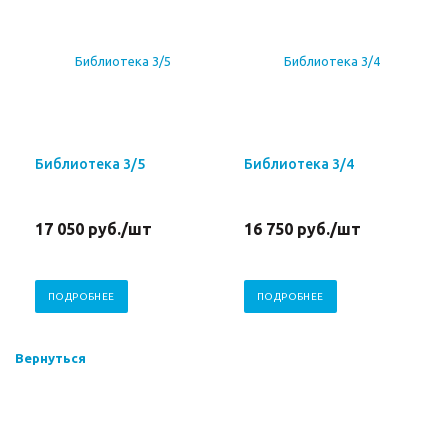
Библиотека 3/5
Библиотека 3/4
17 050
руб.
/шт
16 750
руб.
/шт
ПОДРОБНЕЕ
ПОДРОБНЕЕ
Вернуться