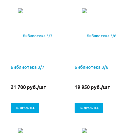
Библиотека 3/7
Библиотека 3/6
21 700
руб.
/шт
19 950
руб.
/шт
ПОДРОБНЕЕ
ПОДРОБНЕЕ