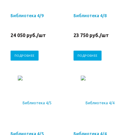
Библиотека 4/9
Библиотека 4/8
24 050
руб.
/шт
23 750
руб.
/шт
ПОДРОБНЕЕ
ПОДРОБНЕЕ
Библиотека 4/5
Библиотека 4/4