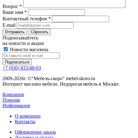
Вопрос
*
Ваше имя
*
Контактный телефон
*
E-mail
Сбросить
Подписывайтесь
на новости и акции
Новости магазина
+7 (930) 833-88-03
2009-2026г. ©"Мебель-скоро" mebel-skoro.ru
Интернет магазин мебели. Недорогая мебель в Москве.
Компания
Помощь
Информация
О компании
Контакты
Оформление заказа
Доставка и оплата