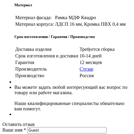
Материал
Материал фасада:
Рамка МДФ Квадро
Материал корпуса:
ЛДСП 16 мм, Кромка ПВХ 0,4 мм
Срок изготовления / Гарантия / Производство
Доставка изделия
Требуется сборка
Срок изготовления и доставки
10-14 дней
Гарантия
12 месяцев
Производитель
Стезар
Производство
Россия
Вы можете задать любой интересующий вас вопрос по
товару или работе магазина.
Наши квалифицированные специалисты обязательно
вам помогут.
Оставить отзыв
Ваше имя
*