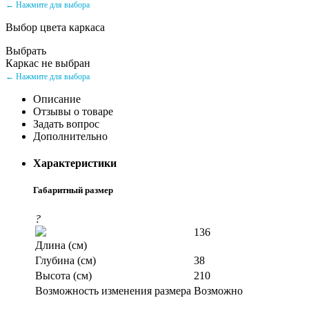
← Нажмите для выбора
Выбор цвета каркаса
Выбрать
Каркас не выбран
← Нажмите для выбора
Описание
Отзывы о товаре
Задать вопрос
Дополнительно
Характеристики
Габаритный размер
?
136
Длина (см)
Глубина (см)
38
Высота (см)
210
Возможность изменения размера
Возможно