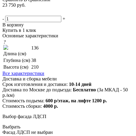
23 750
руб.
-
+
В корзину
Купить в 1 клик
Основные характеристики
?
136
Длина (см)
Глубина (см)
38
Высота (см)
210
Все характеристики
Доставка и сборка мебели
Срок изготовления и доставки:
10-14 дней
Доставка по Москве до подьезда:
Бесплатно
(За МКАД - 50
р./км)
Стоимость подьема:
600 р/этаж, на лифте 1200 р.
Стоимость сборки:
4000 р.
Выбор фасада ЛДСП
Выбрать
Фасад ЛДСП не выбран