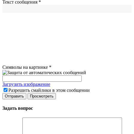
Текст сообщения
*
Символы на картинке
*
Загрузить изображение
Разрешить смайлики в этом сообщении
Задать вопрос