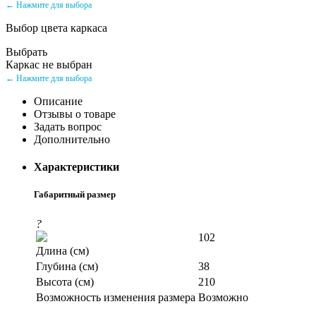
← Нажмите для выбора
Выбор цвета каркаса
Выбрать
Каркас не выбран
← Нажмите для выбора
Описание
Отзывы о товаре
Задать вопрос
Дополнительно
Характеристики
Габаритный размер
?
102
Длина (см)
Глубина (см)
38
Высота (см)
210
Возможность изменения размера
Возможно