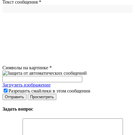
Текст сообщения
*
Символы на картинке
*
Загрузить изображение
Разрешить смайлики в этом сообщении
Задать вопрос