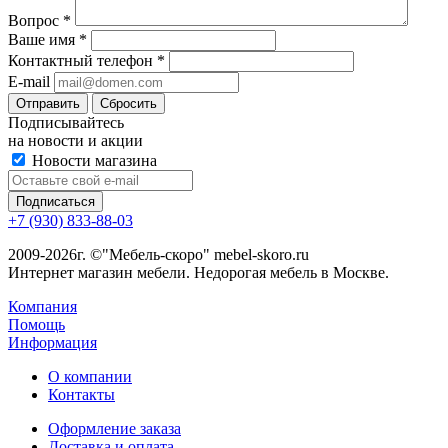
Вопрос
*
Ваше имя
*
Контактный телефон
*
E-mail
Сбросить
Подписывайтесь
на новости и акции
Новости магазина
+7 (930) 833-88-03
2009-2026г. ©"Мебель-скоро" mebel-skoro.ru
Интернет магазин мебели. Недорогая мебель в Москве.
Компания
Помощь
Информация
О компании
Контакты
Оформление заказа
Доставка и оплата