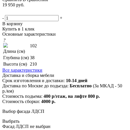
19 950
руб.
-
+
В корзину
Купить в 1 клик
Основные характеристики
?
102
Длина (см)
Глубина (см)
38
Высота (см)
210
Все характеристики
Доставка и сборка мебели
Срок изготовления и доставки:
10-14 дней
Доставка по Москве до подьезда:
Бесплатно
(За МКАД - 50
р./км)
Стоимость подьема:
400 р/этаж, на лифте 800 р.
Стоимость сборки:
4000 р.
Выбор фасада ЛДСП
Выбрать
Фасад ЛДСП не выбран