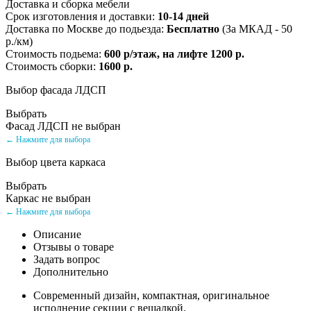
Доставка и сборка мебели
Срок изготовления и доставки:
10-14 дней
Доставка по Москве до подьезда:
Бесплатно
(За МКАД - 50
р./км)
Стоимость подьема:
600 р/этаж, на лифте 1200 р.
Стоимость сборки:
1600 р.
Выбор фасада ЛДСП
Выбрать
Фасад ЛДСП не выбран
← Нажмите для выбора
Выбор цвета каркаса
Выбрать
Каркас не выбран
← Нажмите для выбора
Описание
Отзывы о товаре
Задать вопрос
Дополнительно
Современный дизайн, компактная, оригинальное
исполнение секции с вешалкой.