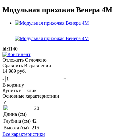
Модульная прихожая Венера 4М
id:
1140
Отложить
Отложено
Сравнить
В сравнении
14 989
руб.
-
+
В корзину
Купить в 1 клик
Основные характеристики
?
120
Длина (см)
Глубина (см)
42
Высота (см)
215
Все характеристики