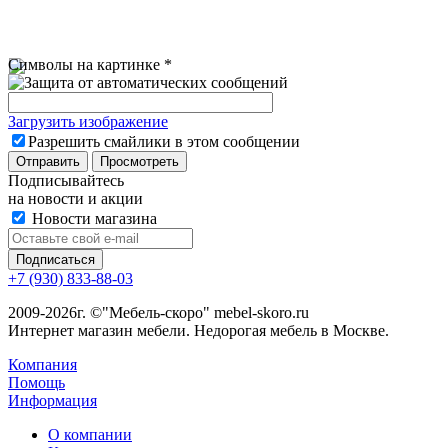
Символы на картинке
*
Загрузить изображение
Разрешить смайлики в этом сообщении
Подписывайтесь
на новости и акции
Новости магазина
+7 (930) 833-88-03
2009-2026г. ©"Мебель-скоро" mebel-skoro.ru
Интернет магазин мебели. Недорогая мебель в Москве.
Компания
Помощь
Информация
О компании