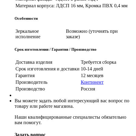
Материал корпуса:
ЛДСП 16 мм, Кромка ПВХ 0,4 мм
Особенности
Зеркальное
Возможно (уточнять при
исполнение
заказе)
Срок изготовления / Гарантия / Производство
Доставка изделия
Требуется сборка
Срок изготовления и доставки
10-14 дней
Гарантия
12 месяцев
Производитель
Континент
Производство
Россия
Вы можете задать любой интересующий вас вопрос по
товару или работе магазина.
Наши квалифицированные специалисты обязательно
вам помогут.
Задать вопрос