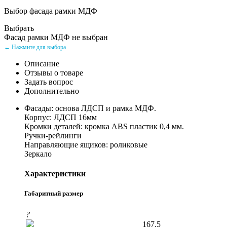
Выбор фасада рамки МДФ
Выбрать
Фасад рамки МДФ не выбран
← Нажмите для выбора
Описание
Отзывы о товаре
Задать вопрос
Дополнительно
Фасады: основа ЛДСП и рамка МДФ.
Корпус: ЛДСП 16мм
Кромки деталей: кромка ABS пластик 0,4 мм.
Ручки-рейлинги
Направляющие ящиков: роликовые
Зеркало
Характеристики
Габаритный размер
?
167.5