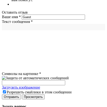
Оставить отзыв
Ваше имя
*
Текст сообщения
*
Символы на картинке
*
Загрузить изображение
Разрешить смайлики в этом сообщении
Задать вопрос