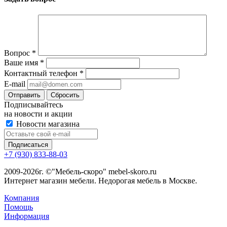
Вопрос
*
Ваше имя
*
Контактный телефон
*
E-mail
Сбросить
Подписывайтесь
на новости и акции
Новости магазина
+7 (930) 833-88-03
2009-2026г. ©"Мебель-скоро" mebel-skoro.ru
Интернет магазин мебели. Недорогая мебель в Москве.
Компания
Помощь
Информация