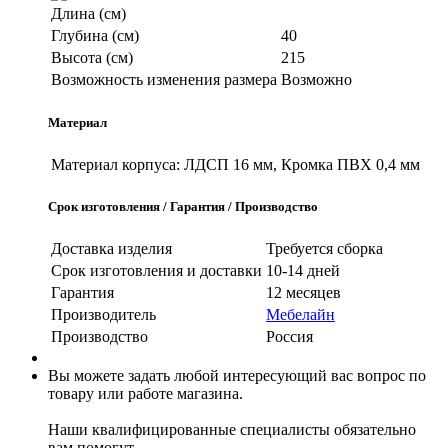
Длина (см)
Глубина (см)
40
Высота (см)
215
Возможность изменения размера
Возможно
Материал
Материал корпуса:
ЛДСП 16 мм, Кромка ПВХ 0,4 мм
Срок изготовления / Гарантия / Производство
Доставка изделия
Требуется сборка
Срок изготовления и доставки
10-14 дней
Гарантия
12 месяцев
Производитель
Мебелайн
Производство
Россия
Вы можете задать любой интересующий вас вопрос по
товару или работе магазина.
Наши квалифицированные специалисты обязательно
вам помогут.