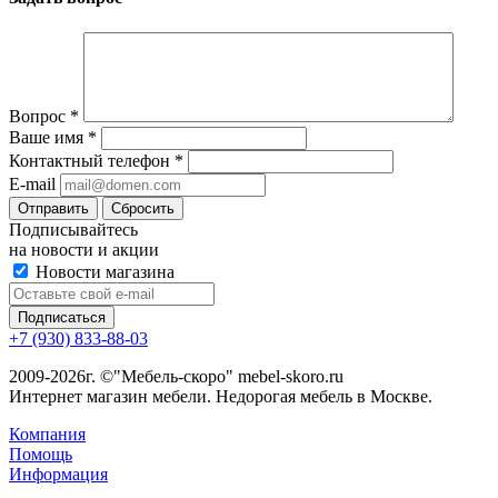
Вопрос
*
Ваше имя
*
Контактный телефон
*
E-mail
Сбросить
Подписывайтесь
на новости и акции
Новости магазина
+7 (930) 833-88-03
2009-2026г. ©"Мебель-скоро" mebel-skoro.ru
Интернет магазин мебели. Недорогая мебель в Москве.
Компания
Помощь
Информация