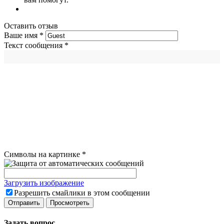
Оставить отзыв
Ваше имя
*
Текст сообщения
*
Символы на картинке
*
Загрузить изображение
Разрешить смайлики в этом сообщении
Задать вопрос