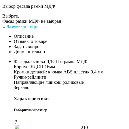
Выбор фасада рамки МДФ
Выбрать
Фасад рамки МДФ не выбран
← Нажмите для выбора
Описание
Отзывы о товаре
Задать вопрос
Дополнительно
Фасады: основа ЛДСП и рамка МДФ.
Корпус: ЛДСП 16мм
Кромки деталей: кромка ABS пластик 0,4 мм.
Ручки-рейлинги
Направляющие ящиков: роликовые
Зеркало
Характеристики
Габаритный размер
?
210