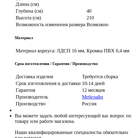
Длина (см)
Глубина (см)
40
Высота (см)
210
Возможность изменения размера
Возможно
Материал
Материал корпуса:
ЛДСП 16 мм, Кромка ПВХ 0,4 мм
Срок изготовления / Гарантия / Производство
Доставка изделия
Требуется сборка
Срок изготовления и доставки
10-14 дней
Гарантия
12 месяцев
Производитель
Мебелайн
Производство
Россия
Вы можете задать любой интересующий вас вопрос по
товару или работе магазина.
Наши квалифицированные специалисты обязательно
вам помогут.