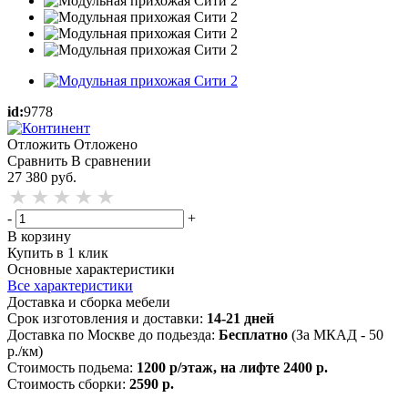
id:
9778
Отложить
Отложено
Сравнить
В сравнении
27 380
руб.
-
+
В корзину
Купить в 1 клик
Основные характеристики
Все характеристики
Доставка и сборка мебели
Срок изготовления и доставки:
14-21 дней
Доставка по Москве до подьезда:
Бесплатно
(За МКАД - 50
р./км)
Стоимость подьема:
1200 р/этаж, на лифте 2400 р.
Стоимость сборки:
2590 р.