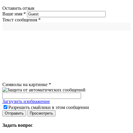
Оставить отзыв
Ваше имя
*
Текст сообщения
*
Символы на картинке
*
Загрузить изображение
Разрешить смайлики в этом сообщении
Задать вопрос