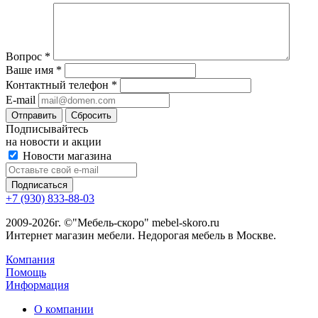
Вопрос
*
Ваше имя
*
Контактный телефон
*
E-mail
Сбросить
Подписывайтесь
на новости и акции
Новости магазина
+7 (930) 833-88-03
2009-2026г. ©"Мебель-скоро" mebel-skoro.ru
Интернет магазин мебели. Недорогая мебель в Москве.
Компания
Помощь
Информация
О компании