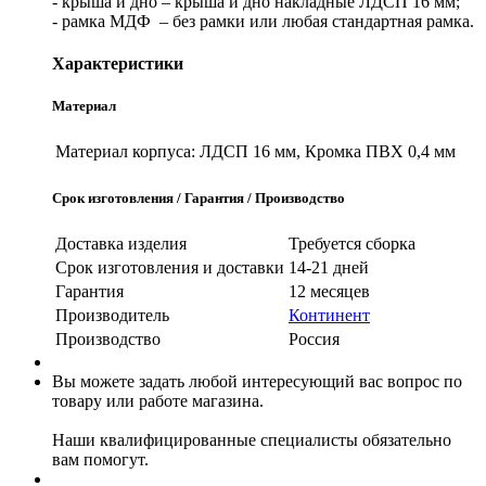
- крыша и дно – крыша и дно накладные ЛДСП 16 мм;
- рамка МДФ – без рамки или любая стандартная рамка.
Характеристики
Материал
Материал корпуса:
ЛДСП 16 мм, Кромка ПВХ 0,4 мм
Срок изготовления / Гарантия / Производство
Доставка изделия
Требуется сборка
Срок изготовления и доставки
14-21 дней
Гарантия
12 месяцев
Производитель
Континент
Производство
Россия
Вы можете задать любой интересующий вас вопрос по
товару или работе магазина.
Наши квалифицированные специалисты обязательно
вам помогут.