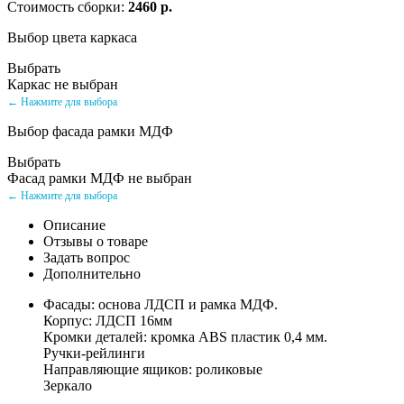
Стоимость сборки:
2460 р.
Выбор цвета каркаса
Выбрать
Каркас не выбран
← Нажмите для выбора
Выбор фасада рамки МДФ
Выбрать
Фасад рамки МДФ не выбран
← Нажмите для выбора
Описание
Отзывы о товаре
Задать вопрос
Дополнительно
Фасады: основа ЛДСП и рамка МДФ.
Корпус: ЛДСП 16мм
Кромки деталей: кромка ABS пластик 0,4 мм.
Ручки-рейлинги
Направляющие ящиков: роликовые
Зеркало