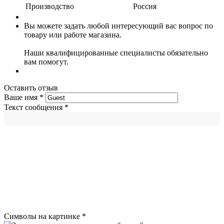
Производство
Россия
Вы можете задать любой интересующий вас вопрос по
товару или работе магазина.
Наши квалифицированные специалисты обязательно
вам помогут.
Оставить отзыв
Ваше имя
*
Текст сообщения
*
Символы на картинке
*