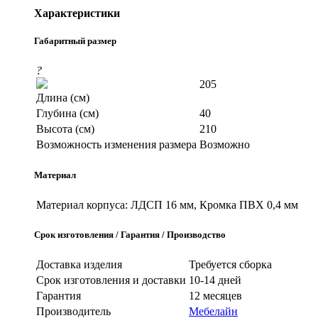
Характеристики
Габаритный размер
?
205
Длина (см)
Глубина (см)
40
Высота (см)
210
Возможность изменения размера
Возможно
Материал
Материал корпуса:
ЛДСП 16 мм, Кромка ПВХ 0,4 мм
Срок изготовления / Гарантия / Производство
Доставка изделия
Требуется сборка
Срок изготовления и доставки
10-14 дней
Гарантия
12 месяцев
Производитель
Мебелайн