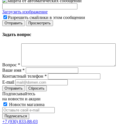
Загрузить изображение
Разрешить смайлики в этом сообщении
Задать вопрос
Вопрос
*
Ваше имя
*
Контактный телефон
*
E-mail
Сбросить
Подписывайтесь
на новости и акции
Новости магазина
+7 (930) 833-88-03