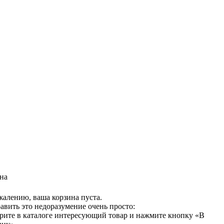
на
жалению, ваша корзина пуста.
авить это недоразумение очень просто:
рите в каталоге интересующий товар и нажмите кнопку «В