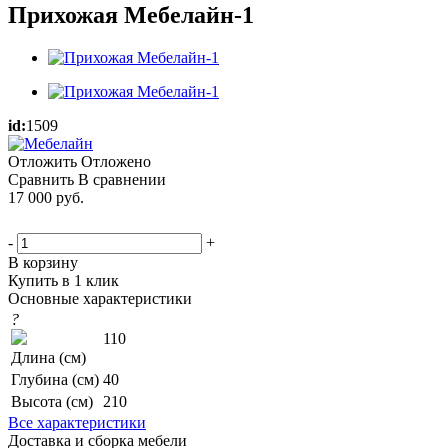
Прихожая Мебелайн-1
id:
1509
Отложить
Отложено
Сравнить
В сравнении
17 000
руб.
-
+
В корзину
Купить в 1 клик
Основные характеристики
?
110
Длина (см)
Глубина (см)
40
Высота (см)
210
Все характеристики
Доставка и сборка мебели