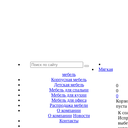
Мягкая
мебель
Корпусная мебель
Детская мебель
0
Мебель для спальни
0
Мебель для кухни
0
Мебель для офиса
Корзи
Распродажа мебели
пуста
О компании
К со
О компании
Новости
Испр
Контакты
выбе