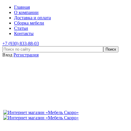
Главная
О компании
Доставка и оплата
Сборка мебели
Статьи
Контакты
+7 (930) 833-88-03
Вход
Регистрация