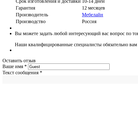
Срок изготовления и доставки
10-14 дней
Гарантия
12 месяцев
Производитель
Мебелайн
Производство
Россия
Вы можете задать любой интересующий вас вопрос по тов
Наши квалифицированные специалисты обязательно вам 
Оставить отзыв
Ваше имя
*
Текст сообщения
*