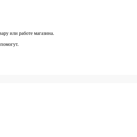
ару или работе магазина.
помогут.