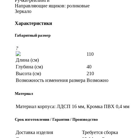
Ручки-рейлинги
Направляющие ящиков: роликовые
Зеркало
Характеристики
Габаритный размер
?
110
Длина (см)
Глубина (см)
40
Высота (см)
210
Возможность изменения размера
Возможно
Материал
Материал корпуса:
ЛДСП 16 мм, Кромка ПВХ 0,4 мм
Срок изготовления / Гарантия / Производство
Доставка изделия
Требуется сборка