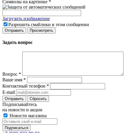
Символы на картинке
*
Загрузить изображение
Разрешить смайлики в этом сообщении
Задать вопрос
Вопрос
*
Ваше имя
*
Контактный телефон
*
E-mail
Сбросить
Подписывайтесь
на новости и акции
Новости магазина