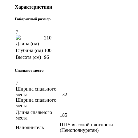
Характеристики
Габаритный размер
?
210
Длина (см)
Глубина (см)
100
Высота (см)
96
Спальное место
?
Ширина спального
места
132
Ширина спального
места
Длина спального
185
места
ППУ высокой плотности
Наполнитель
(Пенополиуретан)