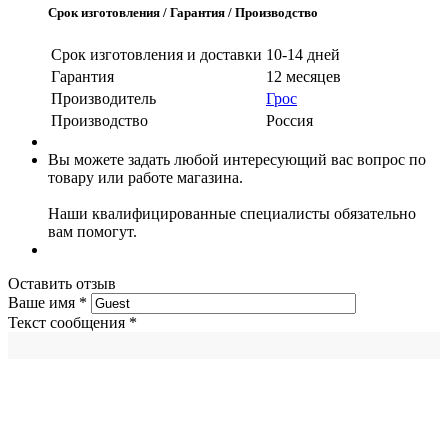
Срок изготовления / Гарантия / Производство
Срок изготовления и доставки
10-14 дней
Гарантия
12 месяцев
Производитель
Грос
Производство
Россия
Вы можете задать любой интересующий вас вопрос по
товару или работе магазина.
Наши квалифицированные специалисты обязательно
вам помогут.
Оставить отзыв
Ваше имя
*
Текст сообщения
*