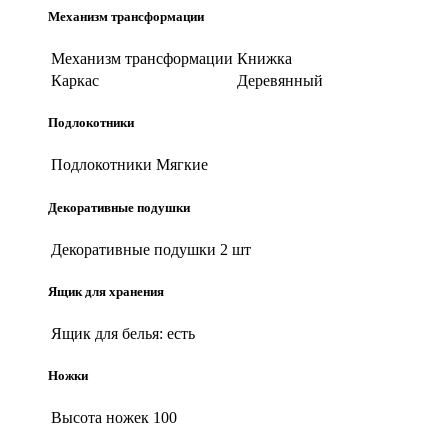
Механизм трансформации
Механизм трансформации
Книжка
Каркас
Деревянный
Подлокотники
Подлокотники
Мягкие
Декоративные подушки
Декоративные подушки
2 шт
Ящик для хранения
Ящик для белья:
есть
Ножки
Высота ножек
100