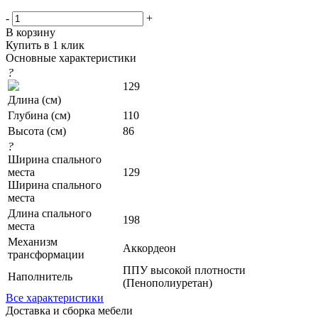
-
+
В корзину
Купить в 1 клик
Основные характеристики
?
129
Длина (см)
Глубина (см)
110
Высота (см)
86
?
Ширина спального
места
129
Ширина спального
места
Длина спального
198
места
Механизм
Аккордеон
трансформации
ППУ высокой плотности
Наполнитель
(Пенополиуретан)
Все характеристики
Доставка и сборка мебели