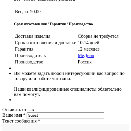
Вес, кг
50.00
Срок изготовления / Гарантия / Производство
Доставка изделия
Сборка не требуется
Срок изготовления и доставки
10-14 дней
Гарантия
12 месяцев
Производитель
МеДиал
Производство
Россия
Вы можете задать любой интересующий вас вопрос по
товару или работе магазина.
Наши квалифицированные специалисты обязательно
вам помогут.
Оставить отзыв
Ваше имя
*
Текст сообщения
*