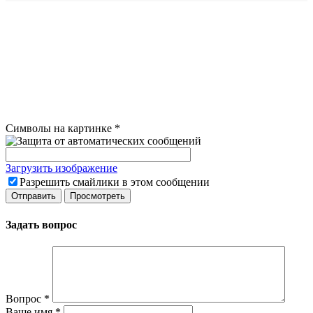
Символы на картинке
*
Загрузить изображение
Разрешить смайлики в этом сообщении
Задать вопрос
Вопрос
*
Ваше имя
*