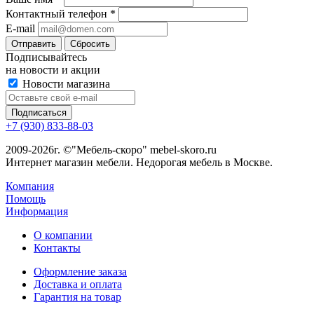
Контактный телефон
*
E-mail
Сбросить
Подписывайтесь
на новости и акции
Новости магазина
+7 (930) 833-88-03
2009-2026г. ©"Мебель-скоро" mebel-skoro.ru
Интернет магазин мебели. Недорогая мебель в Москве.
Компания
Помощь
Информация
О компании
Контакты
Оформление заказа
Доставка и оплата
Гарантия на товар