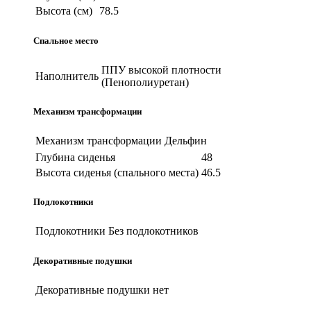
Высота (см)
78.5
Спальное место
ППУ высокой плотности
Наполнитель
(Пенополиуретан)
Механизм трансформации
Механизм трансформации
Дельфин
Глубина сиденья
48
Высота сиденья (спального места)
46.5
Подлокотники
Подлокотники
Без подлокотников
Декоративные подушки
Декоративные подушки
нет