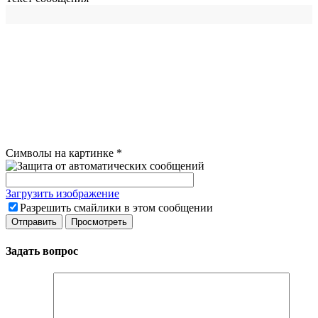
Символы на картинке
*
Загрузить изображение
Разрешить смайлики в этом сообщении
Задать вопрос