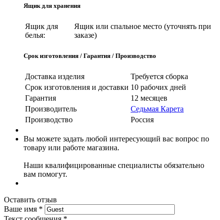
Ящик для хранения
Ящик для
Ящик или спальное место (уточнять при
белья:
заказе)
Срок изготовления / Гарантия / Производство
Доставка изделия
Требуется сборка
Срок изготовления и доставки
10 рабочих дней
Гарантия
12 месяцев
Производитель
Седьмая Карета
Производство
Россия
Вы можете задать любой интересующий вас вопрос по
товару или работе магазина.
Наши квалифицированные специалисты обязательно
вам помогут.
Оставить отзыв
Ваше имя
*
Текст сообщения
*