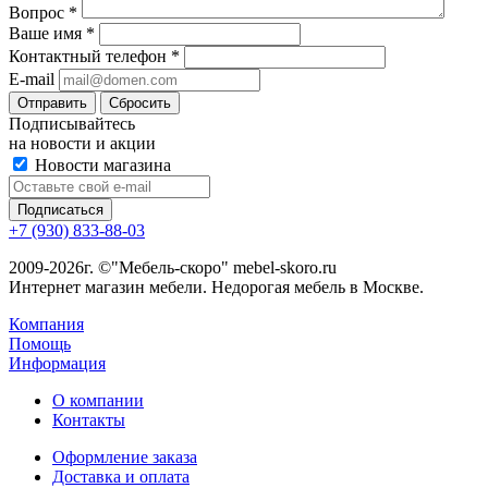
Вопрос
*
Ваше имя
*
Контактный телефон
*
E-mail
Сбросить
Подписывайтесь
на новости и акции
Новости магазина
+7 (930) 833-88-03
2009-2026г. ©"Мебель-скоро" mebel-skoro.ru
Интернет магазин мебели. Недорогая мебель в Москве.
Компания
Помощь
Информация
О компании
Контакты
Оформление заказа
Доставка и оплата